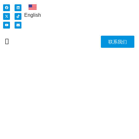
English
联系我们