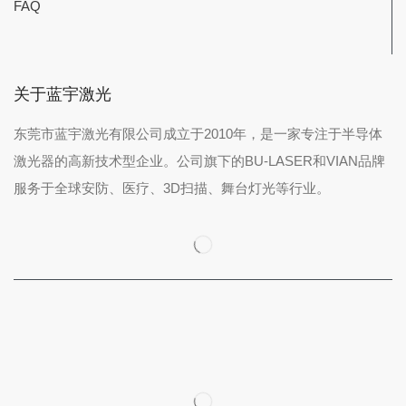
FAQ
关于蓝宇激光
东莞市蓝宇激光有限公司成立于2010年，是一家专注于半导体
激光器的高新技术型企业。公司旗下的BU-LASER和VIAN品牌
服务于全球安防、医疗、3D扫描、舞台灯光等行业。