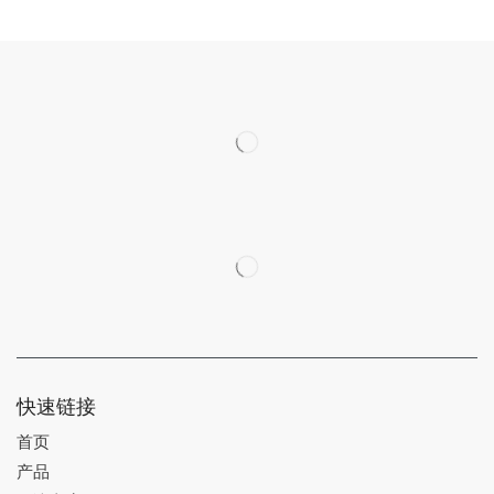
快速链接
首页
产品