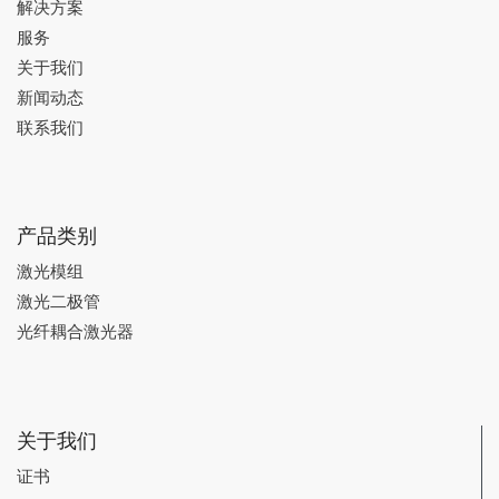
解决方案
服务
关于我们
新闻动态
联系我们
产品类别
激光模组
激光二极管
光纤耦合激光器
关于我们
证书