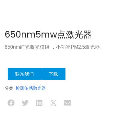
650nm5mw点激光器
650nm红光激光模组 ，小功率PM2.5激光器
联系我们
下载
分类
检测传感激光器