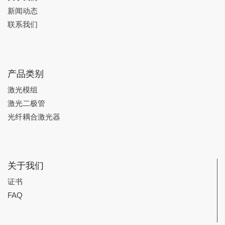
新闻动态
联系我们
产品类别
激光模组
激光二极管
光纤耦合激光器
关于我们
证书
FAQ