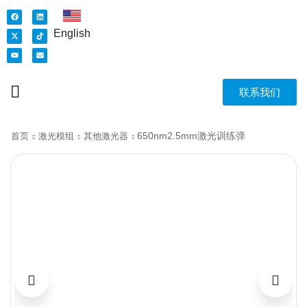
English
联系我们
650nm2.5mm激光训练弹
首页
激光模组
其他激光器