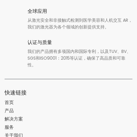
全球应用
从激光安全和非接触式检测到医学美容和人机交互 AR，
我们的激光器为各个领域的创新提供支持。
认证与质量
我们的产品拥有多项国内和国际专利，以及TUV、BV、
SGS和ISO9001：2015等认证，确保了高品质和可靠
性。
快速链接
首页
产品
解决方案
服务
关于我们