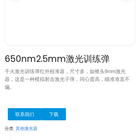
650nm2.5mm激光训练弹
干火激光训练弹红外校准器，尺寸多，如锥头9mm激光
器，这是一种模拟射击激光子弹，同心度高，瞄准准直不
偏。
联系我们
下载
分类
其他激光器