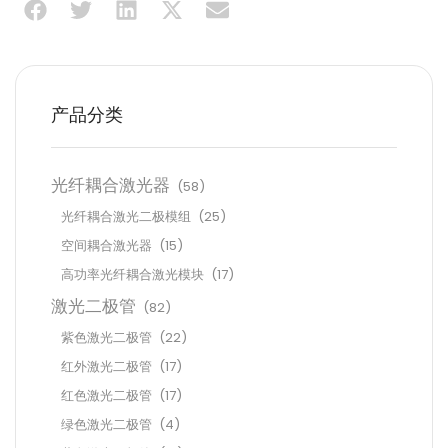
产品分类
光纤耦合激光器
(58)
光纤耦合激光二极模组
(25)
空间耦合激光器
(15)
高功率光纤耦合激光模块
(17)
激光二极管
(82)
紫色激光二极管
(22)
红外激光二极管
(17)
红色激光二极管
(17)
绿色激光二极管
(4)