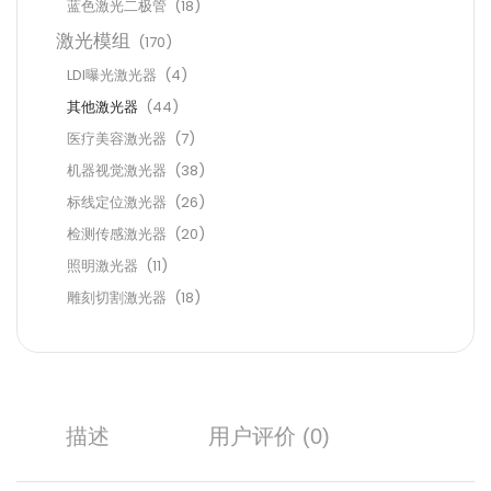
蓝色激光二极管
(18)
激光模组
(170)
LDI曝光激光器
(4)
其他激光器
(44)
医疗美容激光器
(7)
机器视觉激光器
(38)
标线定位激光器
(26)
检测传感激光器
(20)
照明激光器
(11)
雕刻切割激光器
(18)
描述
用户评价 (0)