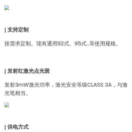
| 支持定制
按需求定制。现有通用92式、95式…等使用规格。
| 发射红激光点光斑
发射3mW激光功率，激光安全等级CLASS 3A，与激
光笔相当。
| 供电方式