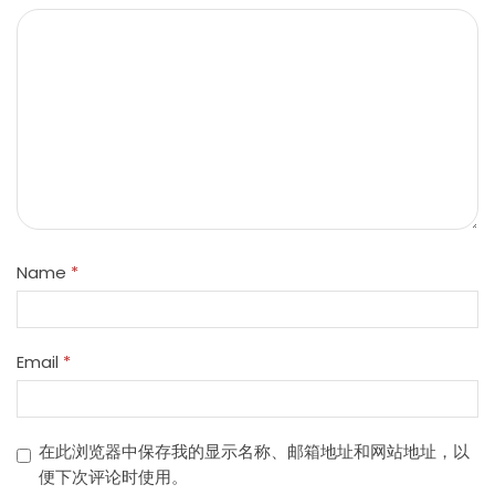
Name
*
Email
*
在此浏览器中保存我的显示名称、邮箱地址和网站地址，以
便下次评论时使用。