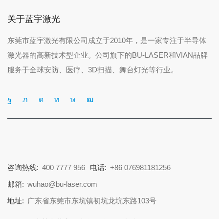
关于蓝宇激光
东莞市蓝宇激光有限公司成立于2010年，是一家专注于半导体
激光器的高新技术型企业。公司旗下的BU-LASER和VIAN品牌
服务于全球安防、医疗、3D扫描、舞台灯光等行业。
咨询热线:
400 7777 956
电话:
+86 076981181256
邮箱:
wuhao@bu-laser.com
地址:
广东省东莞市东坑镇初坑龙坑东路103号