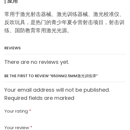
| 应用
常用于激光射击器械、激光训练器械、激光校准仪、
反吹玩具，是热门的青少年夏令营射击项目，射击训
练、国防教育常用激光光源。
REVIEWS
There are no reviews yet.
BE THE FIRST TO REVIEW “650NM2.5MM激光训练弹”
Your email address will not be published.
Required fields are marked
Your rating
*
Your review
*