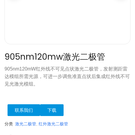
905nm120mw激光二极管
905nm120mW红外线不可见点状激光二极管，发射测距雷
达模组所需光源，可进一步调焦准直点状后集成红外线不可
见光激光模组。
联系我们
下载
分类
激光二极管
,
红外激光二极管