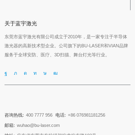
关于蓝宇激光
东莞市蓝宇激光有限公司成立于2010年，是一家专注于半导体
激光器的高新技术型企业。公司旗下的BU-LASER和VIAN品牌
服务于全球安防、医疗、3D扫描、舞台灯光等行业。
咨询热线:
400 7777 956
电话:
+86 076981181256
邮箱:
wuhao@bu-laser.com