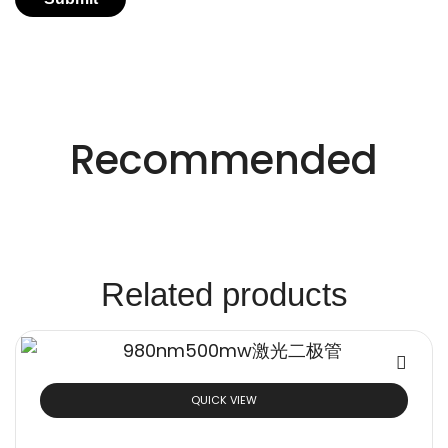
适用于不同行业的精密激光技术。
创新的激光解决方
Recommended
案。
Related products
QUICK VIEW