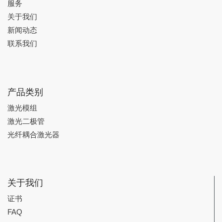
服务
关于我们
新闻动态
联系我们
产品类别
激光模组
激光二极管
光纤耦合激光器
关于我们
证书
FAQ