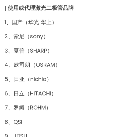
| 使用或代理激光二极管品牌
1、国产（华光 华上）
2、索尼（sony）
3、夏普（SHARP）
4、欧司朗（OSRAM）
5、日亚（nichia）
6、日立（HITACHI）
7、罗姆（ROHM）
8、QSI
9、JDSU