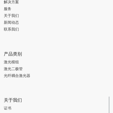
解决方案
服务
关于我们
新闻动态
联系我们
产品类别
激光模组
激光二极管
光纤耦合激光器
关于我们
证书