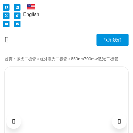
English
联系我们
850nm700mw激光二极管
首页
激光二极管
红外激光二极管