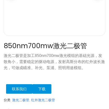
850nm700mw激光二极管
激光二极管是加工850nm700mw激光模组的基础光源，发
散角小，需要稳定的驱动电源，发射高斯分布的红外波长激
光，可做成瞄准、补光、泵浦、照明用途模组。
联系我们
下载
分类
激光二极管
,
红外激光二极管