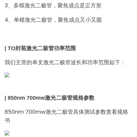
3、多模激光二极管，聚焦成点是正方形
4、单模激光二极管，聚焦成点又小又圆
| TO封装激光二极管功率范围
我们主营的单支激光二极管波长和功率范围如下：
| 850nm 700mw激光二极管规格参数
850nm 700mw激光二极管具体测试参数查看规格
书