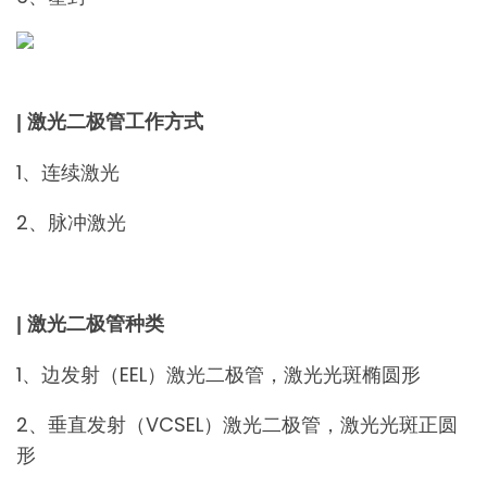
| 激光二极管工作方式
1、连续激光
2、脉冲激光
| 激光二极管种类
1、边发射（EEL）激光二极管，激光光斑椭圆形
2、垂直发射（VCSEL）激光二极管，激光光斑正圆
形