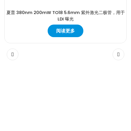
夏普 380nm 200mW TO18 5.6mm 紫外激光二极管，用于
LDI 曝光
阅读更多