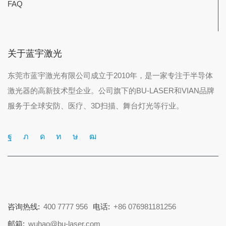
FAQ
关于蓝宇激光
东莞市蓝宇激光有限公司成立于2010年，是一家专注于半导体
激光器的高新技术型企业。公司旗下的BU-LASER和VIAN品牌
服务于全球安防、医疗、3D扫描、舞台灯光等行业。
咨询热线:
400 7777 956
电话:
+86 076981181256
邮箱:
wuhao@bu-laser.com