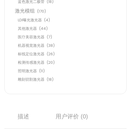
蓝色激光二极管
(18)
激光模组
(170)
LDI曝光激光器
(4)
其他激光器
(44)
医疗美容激光器
(7)
机器视觉激光器
(38)
标线定位激光器
(26)
检测传感激光器
(20)
照明激光器
(11)
雕刻切割激光器
(18)
描述
用户评价 (0)