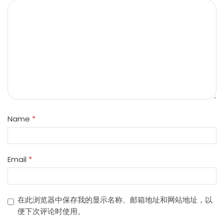
Name
*
Email
*
在此浏览器中保存我的显示名称、邮箱地址和网站地址，以
便下次评论时使用。