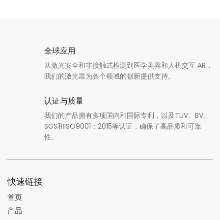
全球应用
从激光安全和非接触式检测到医学美容和人机交互 AR，
我们的激光器为各个领域的创新提供支持。
认证与质量
我们的产品拥有多项国内和国际专利，以及TUV、BV、
SGS和ISO9001：2015等认证，确保了高品质和可靠
性。
快速链接
首页
产品