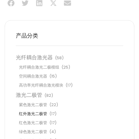
产品分类
光纤耦合激光器
(58)
光纤耦合激光二极模组
(25)
空间耦合激光器
(15)
高功率光纤耦合激光模块
(17)
激光二极管
(82)
紫色激光二极管
(22)
红外激光二极管
(17)
红色激光二极管
(17)
绿色激光二极管
(4)