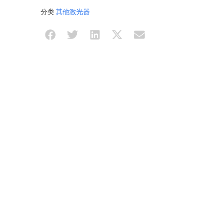
分类
其他激光器