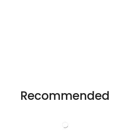
Recommended