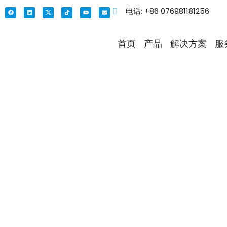
电话: +86 076981181256
首页
产品
解决方案
服