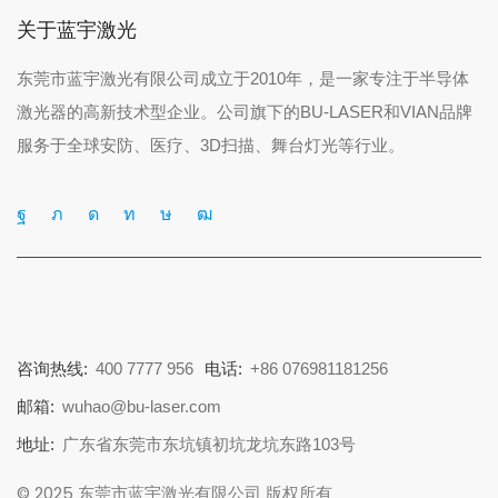
关于蓝宇激光
东莞市蓝宇激光有限公司成立于2010年，是一家专注于半导体
激光器的高新技术型企业。公司旗下的BU-LASER和VIAN品牌
服务于全球安防、医疗、3D扫描、舞台灯光等行业。
咨询热线:
400 7777 956
电话:
+86 076981181256
邮箱:
wuhao@bu-laser.com
地址:
广东省东莞市东坑镇初坑龙坑东路103号
© 2025 东莞市蓝宇激光有限公司 版权所有