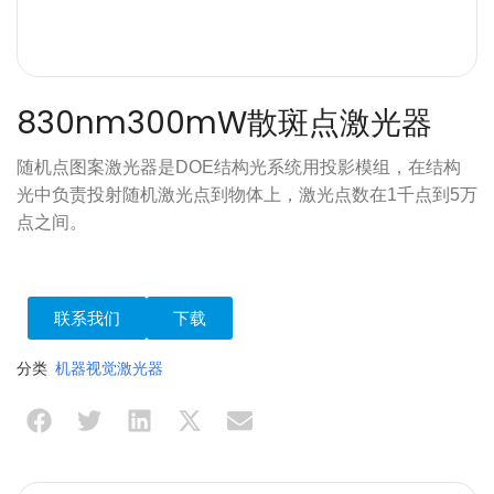
830nm300mW散斑点激光器
随机点图案激光器是DOE结构光系统用投影模组，在结构
光中负责投射随机激光点到物体上，激光点数在1千点到5万
点之间。
联系我们
下载
分类
机器视觉激光器