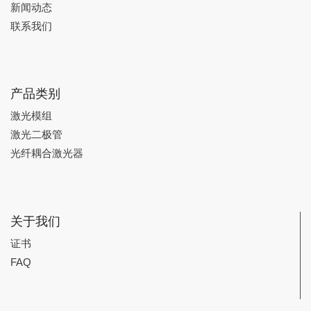
新闻动态
联系我们
产品类别
激光模组
激光二极管
光纤耦合激光器
关于我们
证书
FAQ