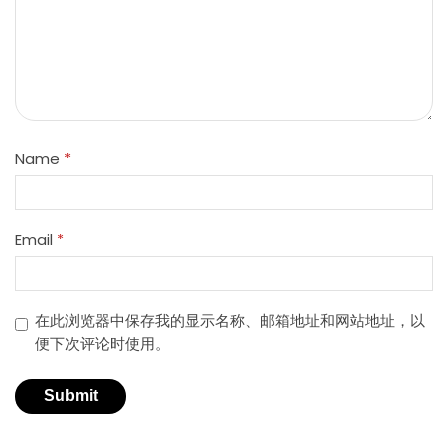
Name
*
Email
*
在此浏览器中保存我的显示名称、邮箱地址和网站地址，以
便下次评论时使用。