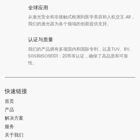
全球应用
从激光安全和非接触式检测到医学美容和人机交互 AR，
我们的激光器为各个领域的创新提供支持。
认证与质量
我们的产品拥有多项国内和国际专利，以及TUV、BV、
SGS和ISO9001：2015等认证，确保了高品质和可靠
性。
快速链接
首页
产品
解决方案
服务
关于我们