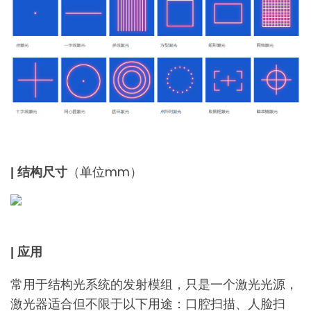
（单位mm）
| 结构尺寸
| 应用
常用于结构光系统的发射模组，只是一个激光光源，
激光器适合但不限于以下用途：口腔扫描、人脸扫