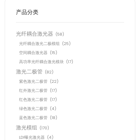
产品分类
光纤耦合激光器
(58)
光纤耦合激光二极模组
(25)
空间耦合激光器
(15)
高功率光纤耦合激光模块
(17)
激光二极管
(82)
紫色激光二极管
(22)
红外激光二极管
(17)
红色激光二极管
(17)
绿色激光二极管
(4)
蓝色激光二极管
(18)
激光模组
(170)
LDI曝光激光器
(4)