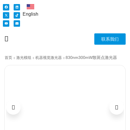
English
联系我们
830nm300mW散斑点激光器
首页
激光模组
机器视觉激光器