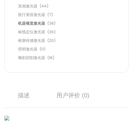
其他激光器
(44)
医疗美容激光器
(7)
机器视觉激光器
(38)
标线定位激光器
(26)
检测传感激光器
(20)
照明激光器
(11)
雕刻切割激光器
(18)
描述
用户评价 (0)