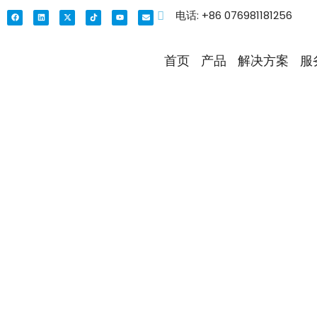
电话: +86 076981181256
首页
产品
解决方案
服