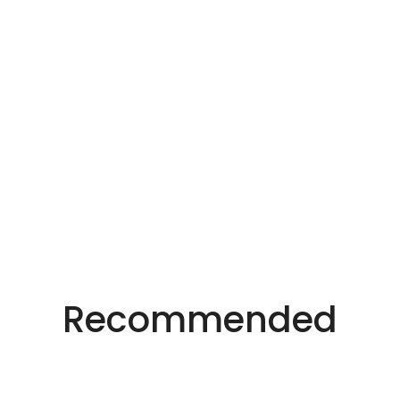
Recommended