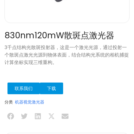
830nm120mW散斑点激光器
3千点结构光散斑投射器，这是一个激光光源，通过投射一
个散斑点激光光源到物体表面，结合结构光系统的相机捕捉
计算坐标实现三维重构。
联系我们
下载
分类
机器视觉激光器