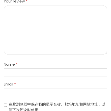
Your review
*
Name
*
Email
*
在此浏览器中保存我的显示名称、邮箱地址和网站地址，以
便下次评论时使用。