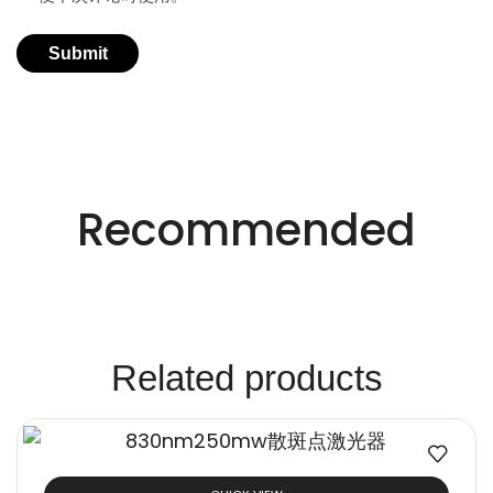
适用于不同行业的精密激光技术。
创新的激光解决方
Recommended
案。
Related products