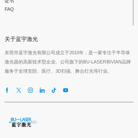
证书
FAQ
关于蓝宇激光
东莞市蓝宇激光有限公司成立于2010年，是一家专注于半导体
激光器的高新技术型企业。公司旗下的BU-LASER和VIAN品牌
服务于全球安防、医疗、3D扫描、舞台灯光等行业。