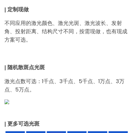
| 定制现做
不同应用的激光颜色、激光光斑、激光波长、发射
角、投射距离、结构尺寸不同，按需现做，也有现成
方案可选。
| 随机散斑点光斑
激光点数可选：1千点、3千点、5千点、1万点、3万
点、5万点。
| 更多可选光斑