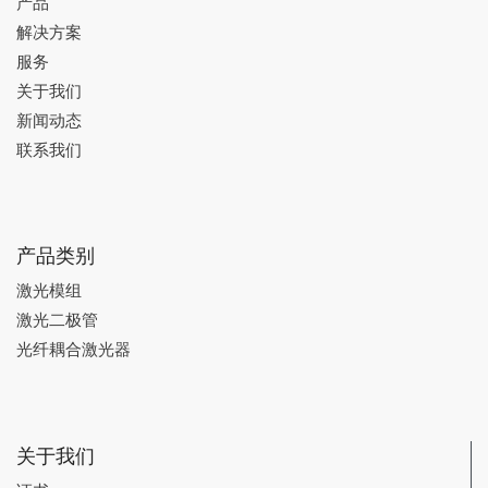
产品
解决方案
服务
关于我们
新闻动态
联系我们
产品类别
激光模组
激光二极管
光纤耦合激光器
关于我们