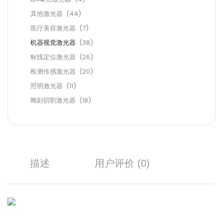
其他激光器
(44)
医疗美容激光器
(7)
机器视觉激光器
(38)
标线定位激光器
(26)
检测传感激光器
(20)
照明激光器
(11)
雕刻切割激光器
(18)
描述
用户评价 (0)