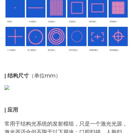
（单位mm）
| 结构尺寸
| 应用
常用于结构光系统的发射模组，只是一个激光光源，
激光器适合但不限于以下用途：口腔扫描、人脸扫