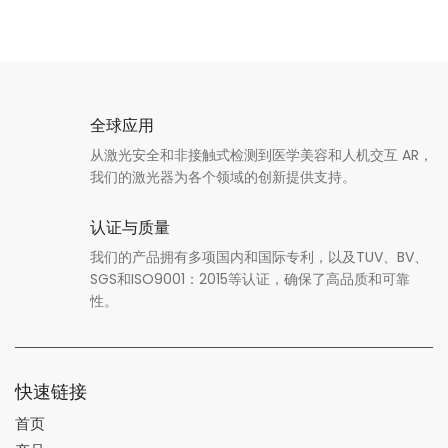
全球应用
从激光安全和非接触式检测到医学美容和人机交互 AR，
我们的激光器为各个领域的创新提供支持。
认证与质量
我们的产品拥有多项国内和国际专利，以及TUV、BV、
SGS和ISO9001：2015等认证，确保了高品质和可靠
性。
快速链接
首页