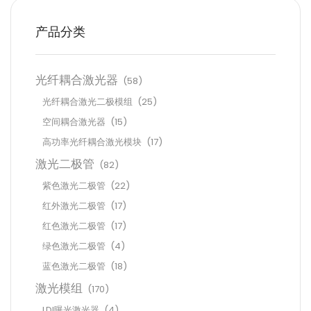
产品分类
光纤耦合激光器
(58)
光纤耦合激光二极模组
(25)
空间耦合激光器
(15)
高功率光纤耦合激光模块
(17)
激光二极管
(82)
紫色激光二极管
(22)
红外激光二极管
(17)
红色激光二极管
(17)
绿色激光二极管
(4)
蓝色激光二极管
(18)
激光模组
(170)
LDI曝光激光器
(4)