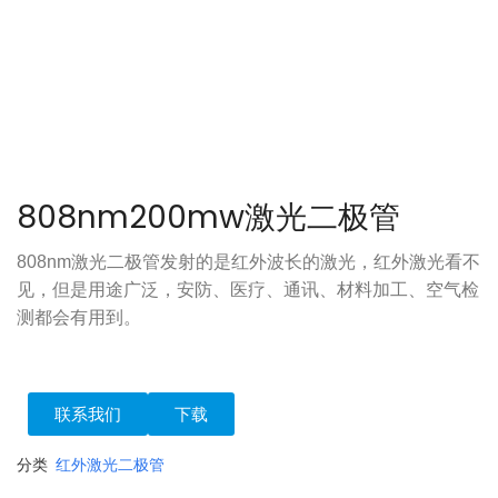
808nm200mw激光二极管
808nm激光二极管发射的是红外波长的激光，红外激光看不
见，但是用途广泛，安防、医疗、通讯、材料加工、空气检
测都会有用到。
联系我们
下载
分类
红外激光二极管