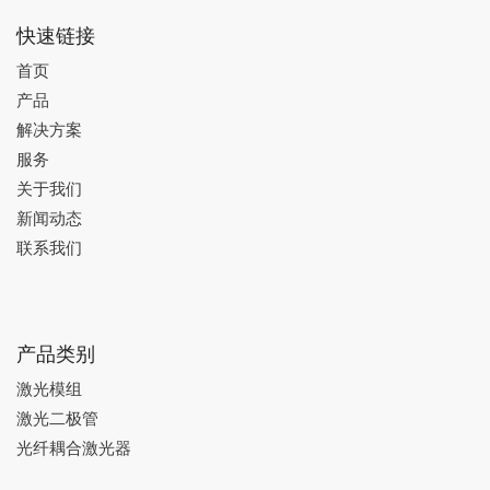
快速链接
首页
产品
解决方案
服务
关于我们
新闻动态
联系我们
产品类别
激光模组
激光二极管
光纤耦合激光器