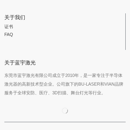
关于我们
证书
FAQ
关于蓝宇激光
东莞市蓝宇激光有限公司成立于2010年，是一家专注于半导体
激光器的高新技术型企业。公司旗下的BU-LASER和VIAN品牌
服务于全球安防、医疗、3D扫描、舞台灯光等行业。