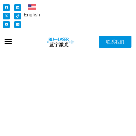
English
联系我们