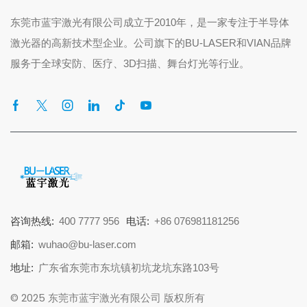
东莞市蓝宇激光有限公司成立于2010年，是一家专注于半导体
激光器的高新技术型企业。公司旗下的BU-LASER和VIAN品牌
服务于全球安防、医疗、3D扫描、舞台灯光等行业。
咨询热线:
400 7777 956
电话:
+86 076981181256
邮箱:
wuhao@bu-laser.com
地址:
广东省东莞市东坑镇初坑龙坑东路103号
© 2025 东莞市蓝宇激光有限公司 版权所有