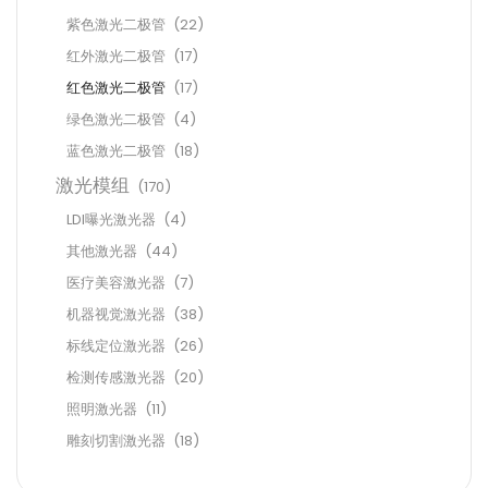
紫色激光二极管
(22)
红外激光二极管
(17)
红色激光二极管
(17)
绿色激光二极管
(4)
蓝色激光二极管
(18)
激光模组
(170)
LDI曝光激光器
(4)
其他激光器
(44)
医疗美容激光器
(7)
机器视觉激光器
(38)
标线定位激光器
(26)
检测传感激光器
(20)
照明激光器
(11)
雕刻切割激光器
(18)