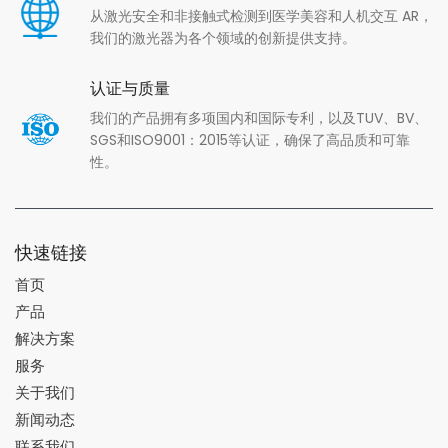
从激光安全和非接触式检测到医学美容和人机交互 AR，
我们的激光器为各个领域的创新提供支持。
认证与质量
我们的产品拥有多项国内和国际专利，以及TUV、BV、
SGS和ISO9001：2015等认证，确保了高品质和可靠
性。
快速链接
首页
产品
解决方案
服务
关于我们
新闻动态
联系我们