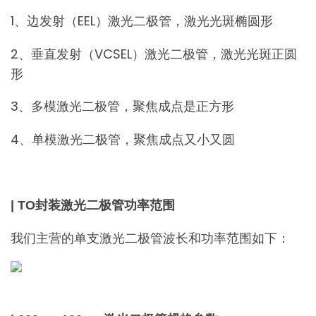
1、边发射（EEL）激光二极管，激光光斑椭圆形
2、垂直发射（VCSEL）激光二极管，激光光斑正圆
形
3、多模激光二极管，聚焦成点是正方形
4、单模激光二极管，聚焦成点又小又圆
| TO封装激光二极管功率范围
我们主营的单支激光二极管波长和功率范围如下：