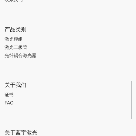
产品类别
激光模组
激光二极管
光纤耦合激光器
关于我们
证书
FAQ
关于蓝宇激光