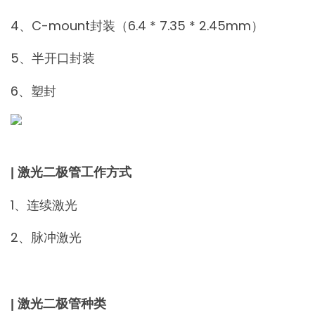
4、C-mount封装（6.4 * 7.35 * 2.45mm）
5、半开口封装
6、塑封
| 激光二极管工作方式
1、连续激光
2、脉冲激光
| 激光二极管种类