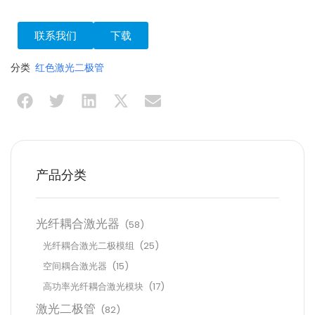
联系我们
下载
分类
红色激光二极管
产品分类
光纤耦合激光器
(58)
光纤耦合激光二极模组
(25)
空间耦合激光器
(15)
高功率光纤耦合激光模块
(17)
激光二极管
(82)