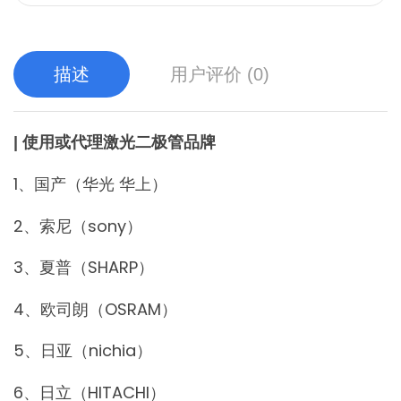
描述
用户评价 (0)
| 使用或代理激光二极管品牌
1、国产（华光 华上）
2、索尼（sony）
3、夏普（SHARP）
4、欧司朗（OSRAM）
5、日亚（nichia）
6、日立（HITACHI）