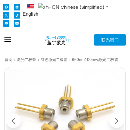
Chinese (Simplified)
▼
English
联系我们
660nm100mw激光二极管
首页
激光二极管
红色激光二极管