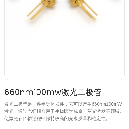
660nm100mw激光二极管
激光二极管是一种半导体器件，它可以产生660nm100mW
激光，通过光纤耦合用于生物医学成像、荧光激发等领域。
使激光在传输过程中保持较高的光束质量和稳定性。