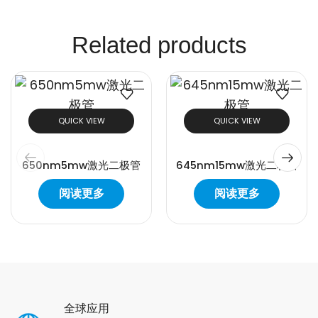
Related products
QUICK VIEW
QUICK VIEW
650nm5mw激光二极管
645nm15mw激光二极管
阅读更多
阅读更多
全球应用