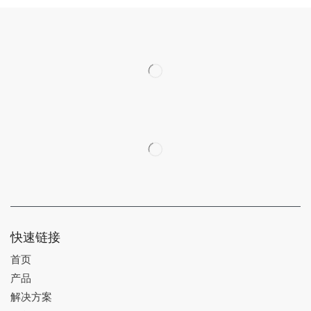
快速链接
首页
产品
解决方案