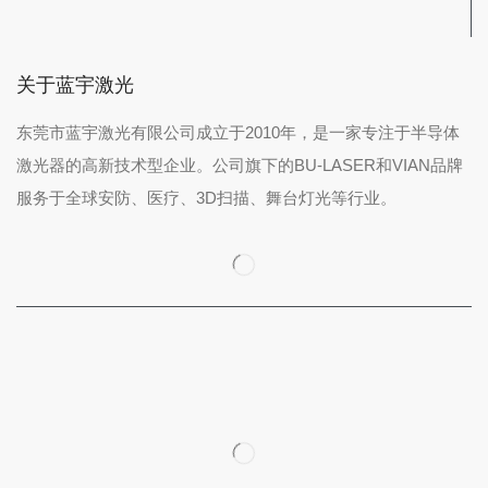
关于蓝宇激光
东莞市蓝宇激光有限公司成立于2010年，是一家专注于半导体
激光器的高新技术型企业。公司旗下的BU-LASER和VIAN品牌
服务于全球安防、医疗、3D扫描、舞台灯光等行业。