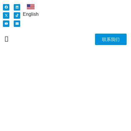
English
联系我们