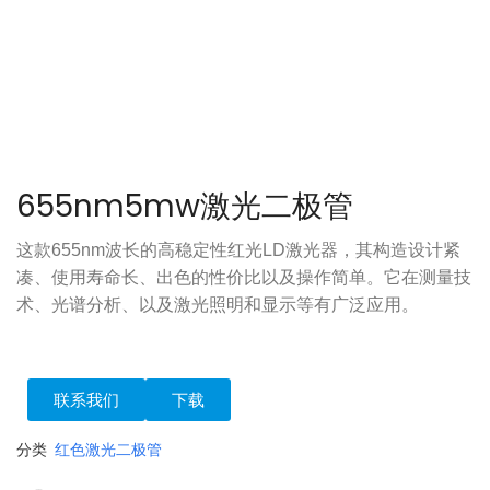
655nm5mw激光二极管
这款655nm波长的高稳定性红光LD激光器，其构造设计紧
凑、使用寿命长、出色的性价比以及操作简单。它在测量技
术、光谱分析、以及激光照明和显示等有广泛应用。
联系我们
下载
分类
红色激光二极管