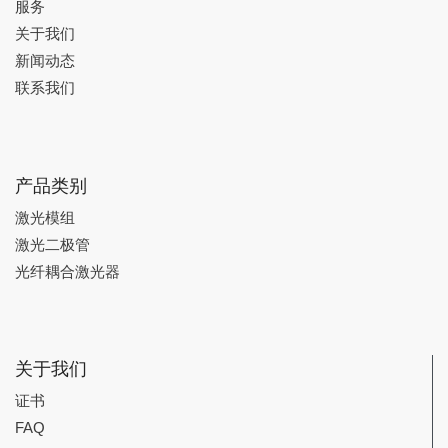
服务
关于我们
新闻动态
联系我们
产品类别
激光模组
激光二极管
光纤耦合激光器
关于我们
证书
FAQ