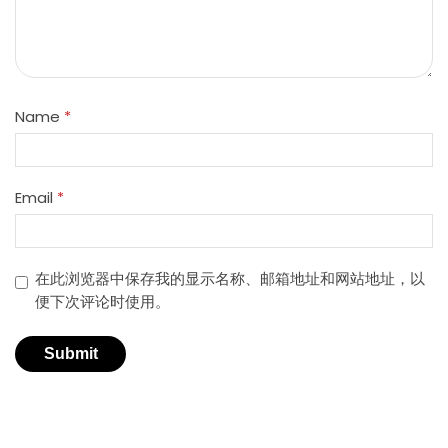
Name
*
Email
*
在此浏览器中保存我的显示名称、邮箱地址和网站地址，以
便下次评论时使用。