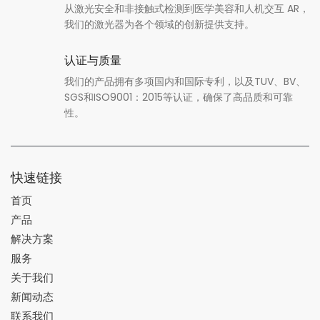
从激光安全和非接触式检测到医学美容和人机交互 AR，
我们的激光器为各个领域的创新提供支持。
认证与质量
我们的产品拥有多项国内和国际专利，以及TUV、BV、
SGS和ISO9001：2015等认证，确保了高品质和可靠
性。
快速链接
首页
产品
解决方案
服务
关于我们
新闻动态
联系我们