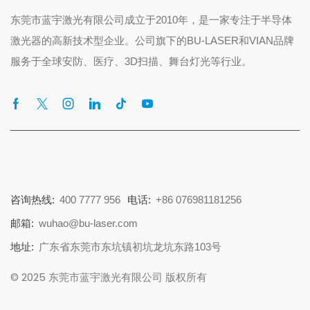
东莞市蓝宇激光有限公司成立于2010年，是一家专注于半导体
激光器的高新技术型企业。公司旗下的BU-LASER和VIAN品牌
服务于全球安防、医疗、3D扫描、舞台灯光等行业。
咨询热线:
400 7777 956
电话:
+86 076981181256
邮箱:
wuhao@bu-laser.com
地址:
广东省东莞市东坑镇初坑龙坑东路103号
© 2025 东莞市蓝宇激光有限公司 版权所有