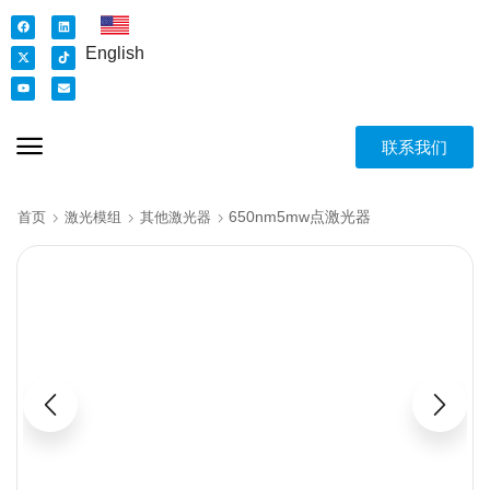
English
联系我们
650nm5mw点激光器
首页
激光模组
其他激光器