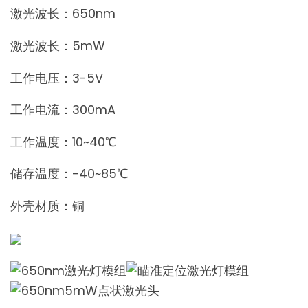
激光波长：650nm
激光波长：5mW
工作电压：3-5V
工作电流：300mA
工作温度：10~40℃
储存温度：-40~85℃
外壳材质：铜