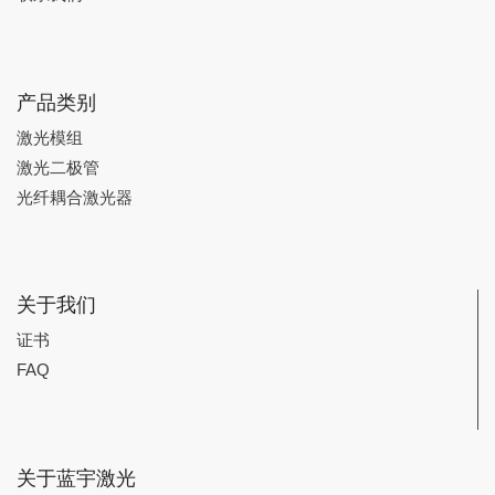
产品类别
激光模组
激光二极管
光纤耦合激光器
关于我们
证书
FAQ
关于蓝宇激光