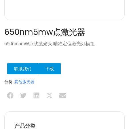
650nm5mw点激光器
650nm5mW点状激光头 瞄准定位激光灯模组
联系我们
下载
分类
其他激光器
产品分类