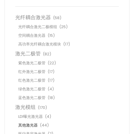
光纤耦合激光器
(58)
光纤耦合激光二极模组
(25)
空间耦合激光器
(15)
高功率光纤耦合激光模块
(17)
激光二极管
(82)
紫色激光二极管
(22)
红外激光二极管
(17)
红色激光二极管
(17)
绿色激光二极管
(4)
蓝色激光二极管
(18)
激光模组
(170)
LDI曝光激光器
(4)
其他激光器
(44)
医疗美容激光器
(7)