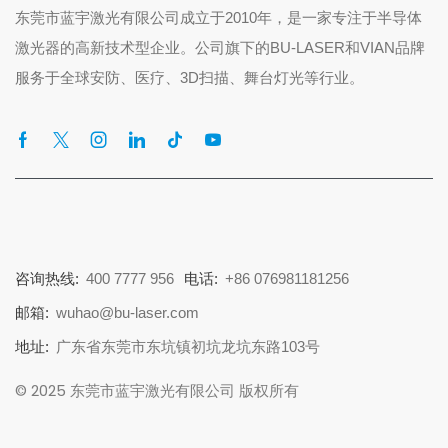
东莞市蓝宇激光有限公司成立于2010年，是一家专注于半导体
激光器的高新技术型企业。公司旗下的BU-LASER和VIAN品牌
服务于全球安防、医疗、3D扫描、舞台灯光等行业。
咨询热线:
400 7777 956
电话:
+86 076981181256
邮箱:
wuhao@bu-laser.com
地址:
广东省东莞市东坑镇初坑龙坑东路103号
© 2025 东莞市蓝宇激光有限公司 版权所有