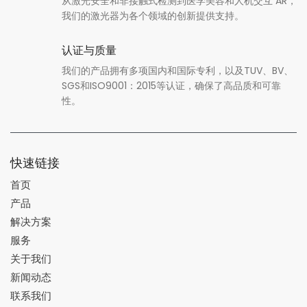
从激光安全和非接触式检测到医学美容和人机交互 AR，
我们的激光器为各个领域的创新提供支持。
认证与质量
我们的产品拥有多项国内和国际专利，以及TUV、BV、
SGS和ISO9001：2015等认证，确保了高品质和可靠
性。
快速链接
首页
产品
解决方案
服务
关于我们
新闻动态
联系我们