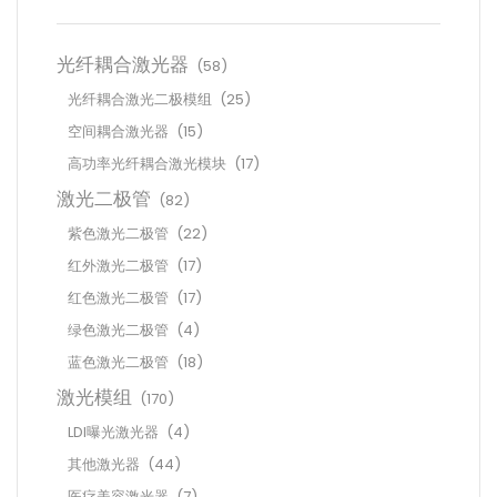
光纤耦合激光器
(58)
光纤耦合激光二极模组
(25)
空间耦合激光器
(15)
高功率光纤耦合激光模块
(17)
激光二极管
(82)
紫色激光二极管
(22)
红外激光二极管
(17)
红色激光二极管
(17)
绿色激光二极管
(4)
蓝色激光二极管
(18)
激光模组
(170)
LDI曝光激光器
(4)
其他激光器
(44)
医疗美容激光器
(7)