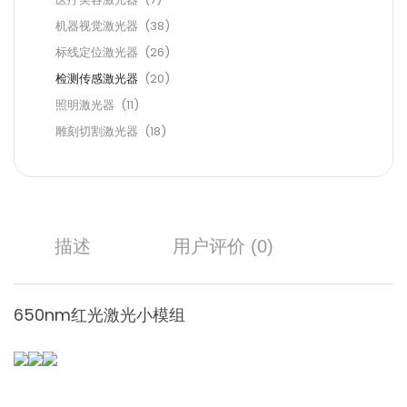
机器视觉激光器
(38)
标线定位激光器
(26)
检测传感激光器
(20)
照明激光器
(11)
雕刻切割激光器
(18)
描述
用户评价 (0)
650nm红光激光小模组