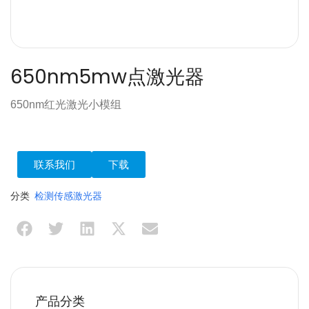
650nm5mw点激光器
650nm红光激光小模组
联系我们
下载
分类
检测传感激光器
产品分类