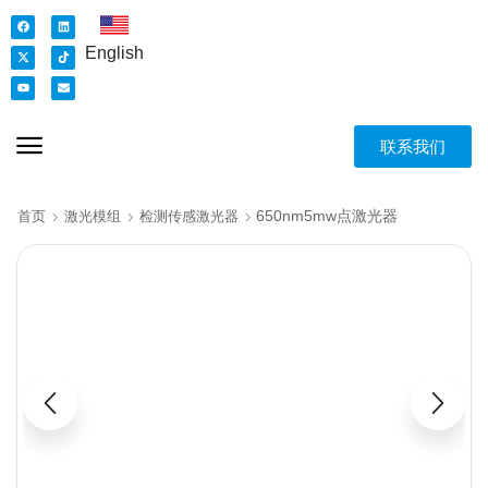
English
联系我们
650nm5mw点激光器
首页
激光模组
检测传感激光器