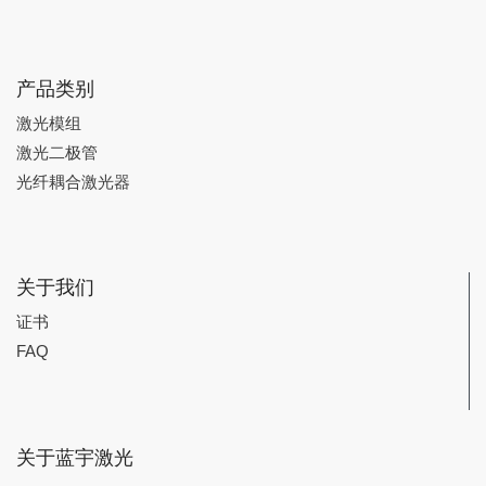
产品类别
激光模组
激光二极管
光纤耦合激光器
关于我们
证书
FAQ
关于蓝宇激光