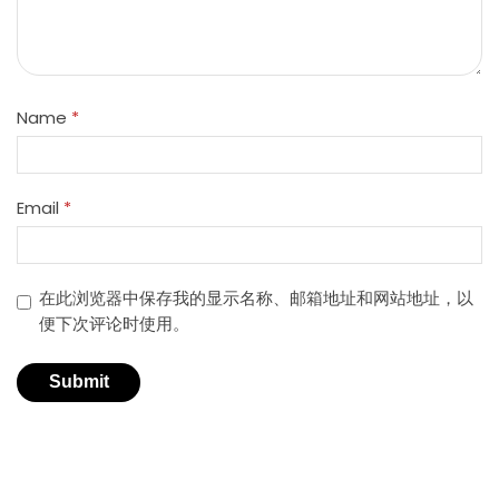
Name
*
Email
*
在此浏览器中保存我的显示名称、邮箱地址和网站地址，以
便下次评论时使用。
适用于不同行业的精密激光技术。