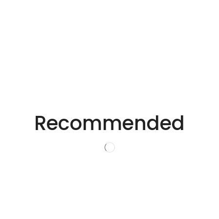
Recommended