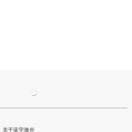
关于蓝宇激光