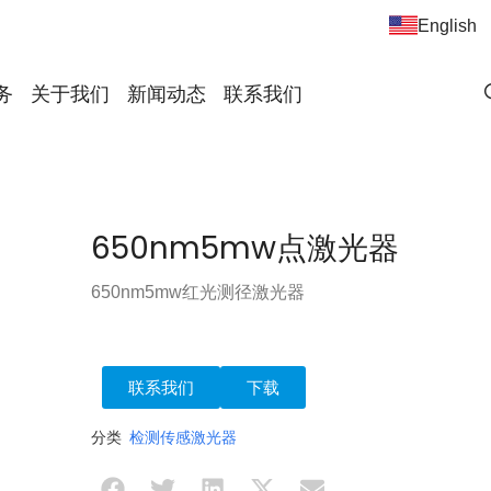
English
务
关于我们
新闻动态
联系我们
650nm5mw点激光器
650nm5mw红光测径激光器
联系我们
下载
分类
检测传感激光器