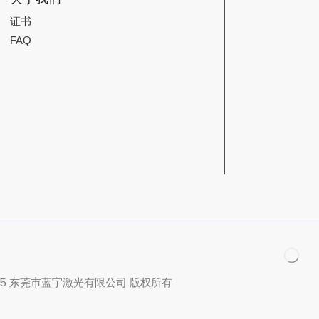
证书
FAQ
025 东莞市蓝宇激光有限公司 版权所有