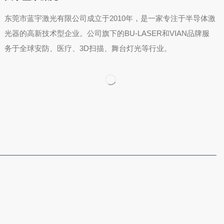
东莞市蓝宇激光有限公司成立于2010年，是一家专注于半导体激
光器的高新技术型企业。公司旗下的BU-LASER和VIAN品牌服
务于全球安防、医疗、3D扫描、舞台灯光等行业。