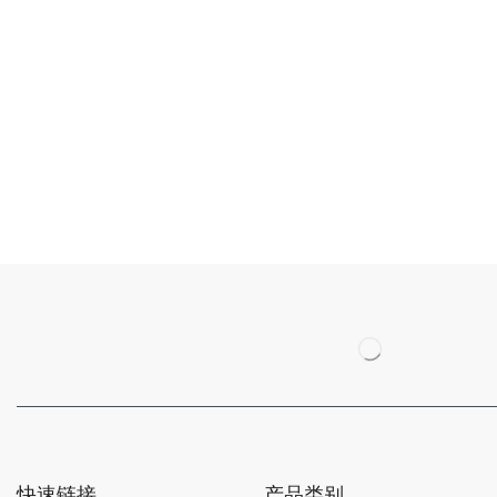
快速链接
产品类别