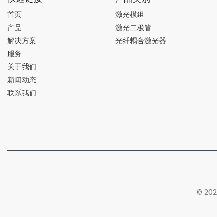
首页
激光模组
产品
激光二极管
解决方案
光纤耦合激光器
服务
关于我们
新闻动态
联系我们
© 2