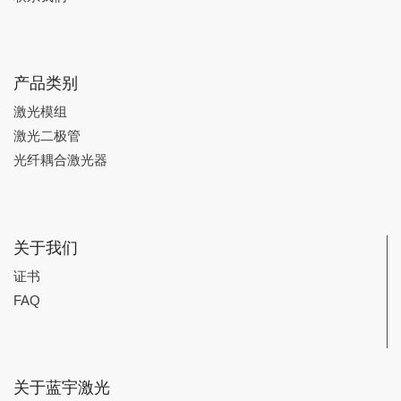
产品类别
激光模组
激光二极管
光纤耦合激光器
关于我们
证书
FAQ
关于蓝宇激光