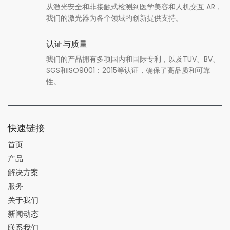
从激光安全和非接触式检测到医学美容和人机交互 AR，
我们的激光器为各个领域的创新提供支持。
认证与质量
我们的产品拥有多项国内和国际专利，以及TUV、BV、
SGS和ISO9001：2015等认证，确保了高品质和可靠
性。
快速链接
首页
产品
解决方案
服务
关于我们
新闻动态
联系我们