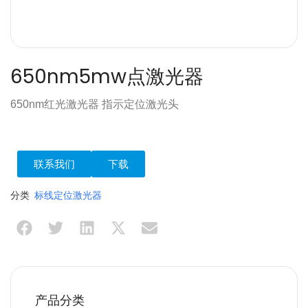
650nm5mw点激光器
650nm红光激光器 指示定位激光头
联系我们
下载
分类
标线定位激光器
产品分类