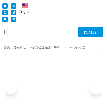
English
联系我们
650nm5mw点激光器
首页
激光模组
标线定位激光器