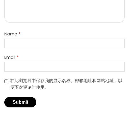
Name
*
Email
*
在此浏览器中保存我的显示名称、邮箱地址和网站地址，以
便下次评论时使用。