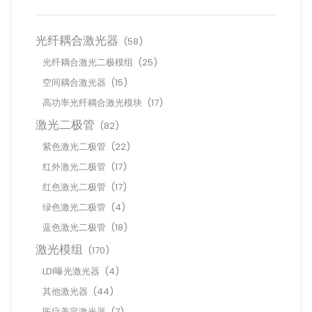
光纤耦合激光器
(58)
光纤耦合激光二极模组
(25)
空间耦合激光器
(15)
高功率光纤耦合激光模块
(17)
激光二极管
(82)
紫色激光二极管
(22)
红外激光二极管
(17)
红色激光二极管
(17)
绿色激光二极管
(4)
蓝色激光二极管
(18)
激光模组
(170)
LDI曝光激光器
(4)
其他激光器
(44)
医疗美容激光器
(7)