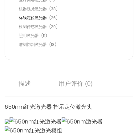
机器视觉激光器
(38)
标线定位激光器
(26)
检测传感激光器
(20)
照明激光器
(11)
雕刻切割激光器
(18)
描述
用户评价 (0)
650nm红光激光器 指示定位激光头