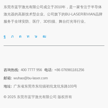
东莞市蓝宇激光有限公司成立于2010年，是一家专注于半导体
激光器的高新技术型企业。公司旗下的BU-LASER和VIAN品牌
服务于全球安防、医疗、3D扫描、舞台灯光等行业。
咨询热线:
400 7777 956
电话:
+86 076981181256
邮箱:
wuhao@bu-laser.com
地址:
广东省东莞市东坑镇初坑龙坑东路103号
© 2025 东莞市蓝宇激光有限公司 版权所有