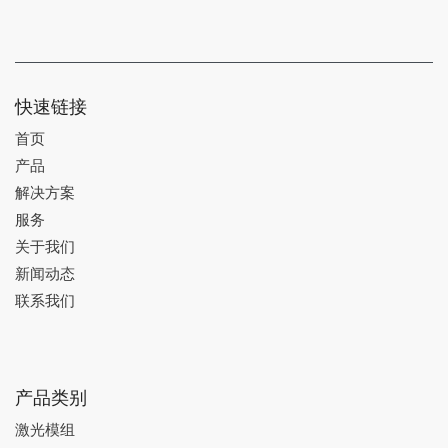
快速链接
首页
产品
解决方案
服务
关于我们
新闻动态
联系我们
产品类别
激光模组