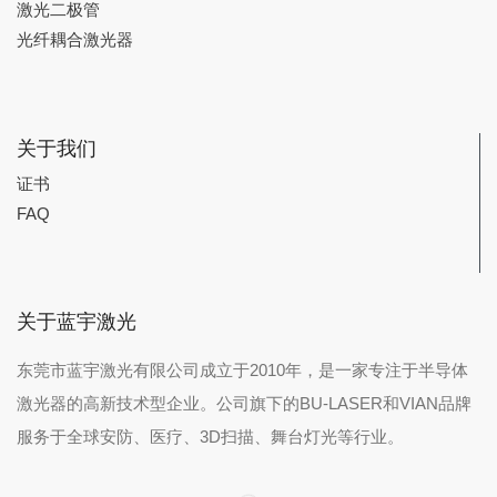
激光二极管
光纤耦合激光器
关于我们
证书
FAQ
关于蓝宇激光
东莞市蓝宇激光有限公司成立于2010年，是一家专注于半导体
激光器的高新技术型企业。公司旗下的BU-LASER和VIAN品牌
服务于全球安防、医疗、3D扫描、舞台灯光等行业。