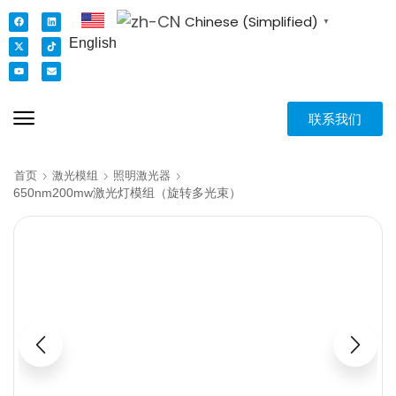
Chinese (Simplified)
▼
English
联系我们
首页
激光模组
照明激光器
650nm200mw激光灯模组（旋转多光束）