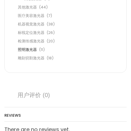
其他激光器
(44)
医疗美容激光器
(7)
机器视觉激光器
(38)
标线定位激光器
(26)
检测传感激光器
(20)
照明激光器
(11)
雕刻切割激光器
(18)
用户评价 (0)
REVIEWS
There are no reviews yet.