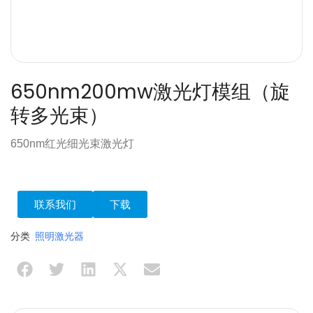
650nm200mw激光灯模组（旋
转多光束）
650nm红光细光束激光灯
联系我们
下载
分类
照明激光器