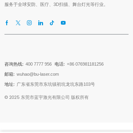
服务于全球安防、医疗、3D扫描、舞台灯光等行业。
咨询热线:
400 7777 956
电话:
+86 076981181256
邮箱:
wuhao@bu-laser.com
地址:
广东省东莞市东坑镇初坑龙坑东路103号
© 2025 东莞市蓝宇激光有限公司 版权所有