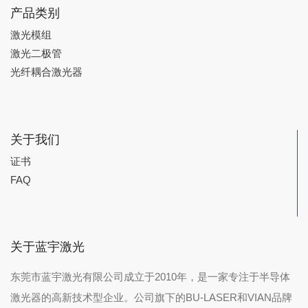
产品类别
激光模组
激光二极管
光纤耦合激光器
关于我们
证书
FAQ
关于蓝宇激光
东莞市蓝宇激光有限公司成立于2010年，是一家专注于半导体
激光器的高新技术型企业。公司旗下的BU-LASER和VIAN品牌