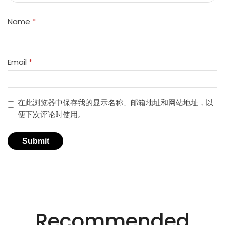
Name
*
Email
*
在此浏览器中保存我的显示名称、邮箱地址和网站地址，以
便下次评论时使用。
适用于不同行业的精密激光技术。
创新的激光解决方
Recommended