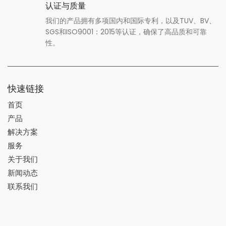
认证与质量
我们的产品拥有多项国内和国际专利，以及TUV、BV、
SGS和ISO9001：2015等认证，确保了高品质和可靠
性。
快速链接
首页
产品
解决方案
服务
关于我们
新闻动态
联系我们