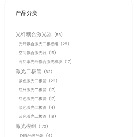
产品分类
光纤耦合激光器
(58)
光纤耦合激光二极模组
(25)
空间耦合激光器
(15)
高功率光纤耦合激光模块
(17)
激光二极管
(82)
紫色激光二极管
(22)
红外激光二极管
(17)
红色激光二极管
(17)
绿色激光二极管
(4)
蓝色激光二极管
(18)
激光模组
(170)
LDI曝光激光器
(4)