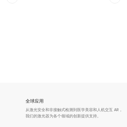
全球应用
从激光安全和非接触式检测到医学美容和人机交互 AR，
我们的激光器为各个领域的创新提供支持。