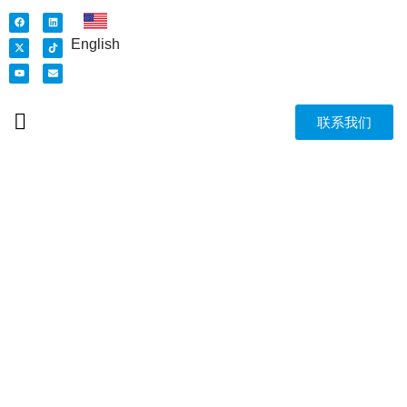
English
联系我们