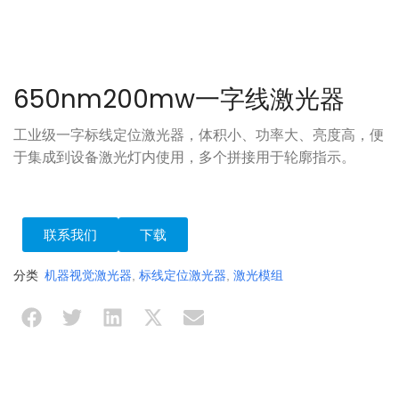
650nm200mw一字线激光器
工业级一字标线定位激光器，体积小、功率大、亮度高，便
于集成到设备激光灯内使用，多个拼接用于轮廓指示。
联系我们
下载
分类
机器视觉激光器
,
标线定位激光器
,
激光模组