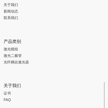
关于我们
新闻动态
联系我们
产品类别
激光模组
激光二极管
光纤耦合激光器
关于我们
证书
FAQ