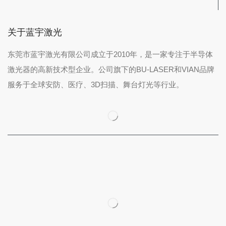
关于蓝宇激光
东莞市蓝宇激光有限公司成立于2010年，是一家专注于半导体
激光器的高新技术型企业。公司旗下的BU-LASER和VIAN品牌
服务于全球安防、医疗、3D扫描、舞台灯光等行业。