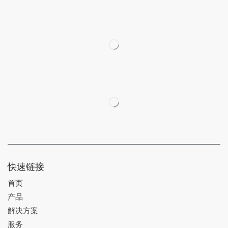
快速链接
首页
产品
解决方案
服务