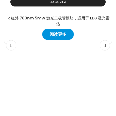
QUICK VIEW
IR 红外 780nm 5mW 激光二极管模块，适用于 LDS 激光雷
达
阅读更多