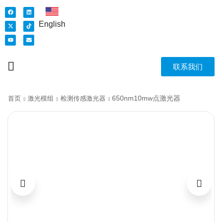
English
联系我们
650nm10mw点激光器
首页
激光模组
检测传感激光器