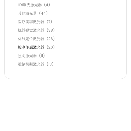
LDI曝光激光器
(4)
其他激光器
(44)
医疗美容激光器
(7)
机器视觉激光器
(38)
标线定位激光器
(26)
检测传感激光器
(20)
照明激光器
(11)
雕刻切割激光器
(18)