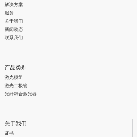
解决方案
服务
关于我们
新闻动态
联系我们
产品类别
激光模组
激光二极管
光纤耦合激光器
关于我们
证书