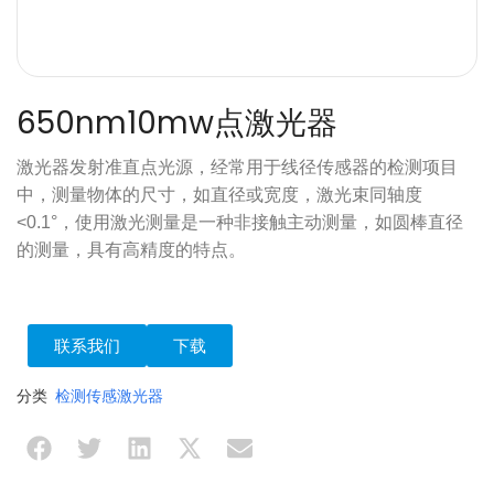
650nm10mw点激光器
激光器发射准直点光源，经常用于线径传感器的检测项目
中，测量物体的尺寸，如直径或宽度，激光束同轴度
<0.1°，使用激光测量是一种非接触主动测量，如圆棒直径
的测量，具有高精度的特点。
联系我们
下载
分类
检测传感激光器