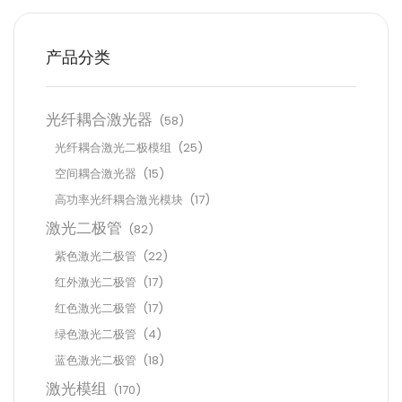
产品分类
光纤耦合激光器
(58)
光纤耦合激光二极模组
(25)
空间耦合激光器
(15)
高功率光纤耦合激光模块
(17)
激光二极管
(82)
紫色激光二极管
(22)
红外激光二极管
(17)
红色激光二极管
(17)
绿色激光二极管
(4)
蓝色激光二极管
(18)
激光模组
(170)