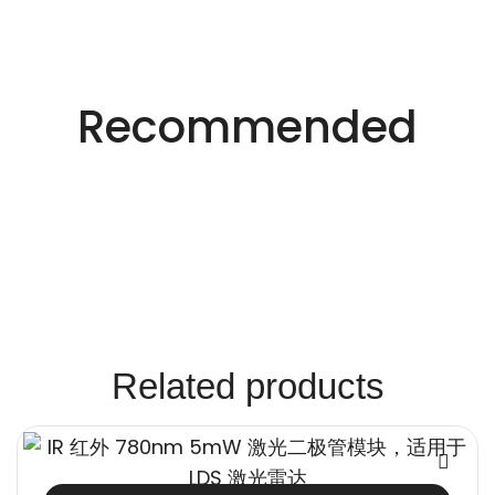
适用于不同行业的精密激光技术。
创新的激光解决方
Recommended
案。
Related products