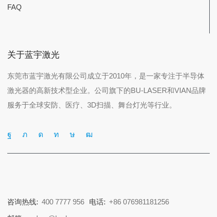
FAQ
关于蓝宇激光
东莞市蓝宇激光有限公司成立于2010年，是一家专注于半导体
激光器的高新技术型企业。公司旗下的BU-LASER和VIAN品牌
服务于全球安防、医疗、3D扫描、舞台灯光等行业。
咨询热线:
400 7777 956
电话:
+86 076981181256