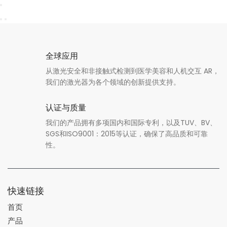
全球应用
从激光安全和非接触式检测到医学美容和人机交互 AR，
我们的激光器为各个领域的创新提供支持。
认证与质量
我们的产品拥有多项国内和国际专利，以及TUV、BV、
SGS和ISO9001：2015等认证，确保了高品质和可靠
性。
快速链接
首页
产品