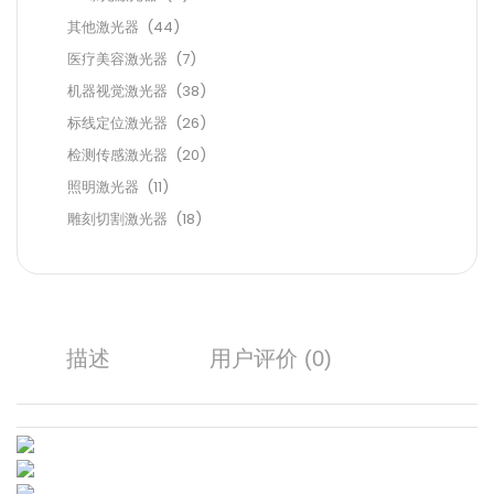
其他激光器
(44)
医疗美容激光器
(7)
机器视觉激光器
(38)
标线定位激光器
(26)
检测传感激光器
(20)
照明激光器
(11)
雕刻切割激光器
(18)
描述
用户评价 (0)