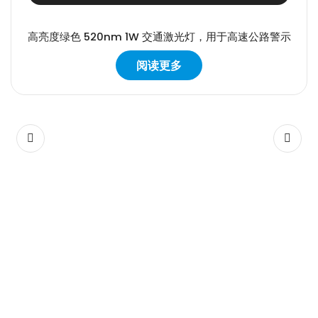
高亮度绿色 520nm 1W 交通激光灯，用于高速公路警示
阅读更多