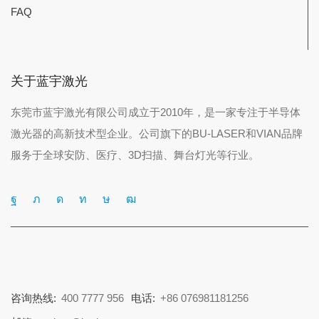
FAQ
关于蓝宇激光
东莞市蓝宇激光有限公司成立于2010年，是一家专注于半导体
激光器的高新技术型企业。公司旗下的BU-LASER和VIAN品牌
服务于全球安防、医疗、3D扫描、舞台灯光等行业。
咨询热线:
400 7777 956
电话:
+86 076981181256