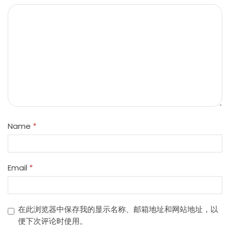
Name
*
Email
*
在此浏览器中保存我的显示名称、邮箱地址和网站地址，以
便下次评论时使用。