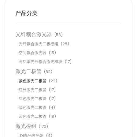
产品分类
光纤耦合激光器
(58)
光纤耦合激光二极模组
(25)
空间耦合激光器
(15)
高功率光纤耦合激光模块
(17)
激光二极管
(82)
紫色激光二极管
(22)
红外激光二极管
(17)
红色激光二极管
(17)
绿色激光二极管
(4)
蓝色激光二极管
(18)
激光模组
(170)
LDI曝光激光器
(4)