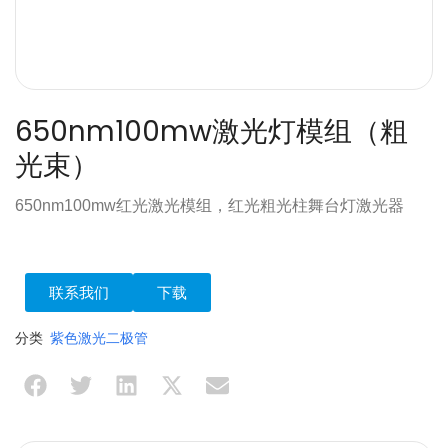
650nm100mw激光灯模组（粗
光束）
650nm100mw红光激光模组，红光粗光柱舞台灯激光器
联系我们
下载
分类
紫色激光二极管