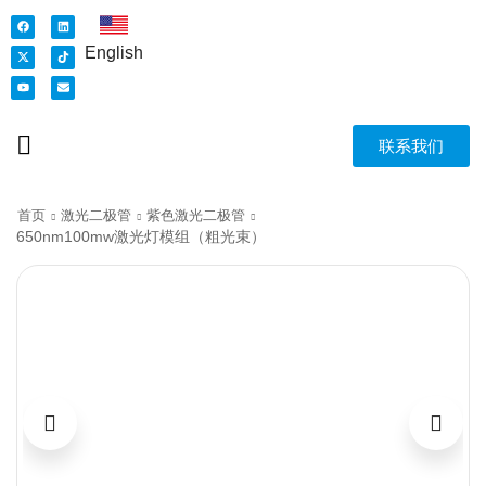
English
联系我们
首页
激光二极管
紫色激光二极管
650nm100mw激光灯模组（粗光束）