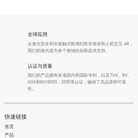
全球应用
从激光安全和非接触式检测到医学美容和人机交互 AR，
我们的激光器为各个领域的创新提供支持。
认证与质量
我们的产品拥有多项国内和国际专利，以及TUV、BV、
SGS和ISO9001：2015等认证，确保了高品质和可靠
性。
快速链接
首页
产品