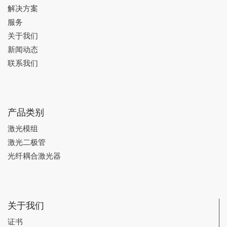
解决方案
服务
关于我们
新闻动态
联系我们
产品类别
激光模组
激光二极管
光纤耦合激光器
关于我们
证书