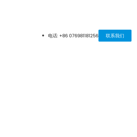
联系我们
电话: +86 076981181256