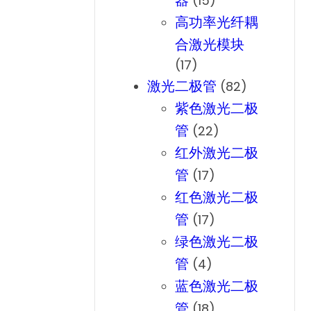
(15)
高功率光纤耦
合激光模块
(17)
激光二极管
(82)
紫色激光二极
管
(22)
红外激光二极
管
(17)
红色激光二极
管
(17)
绿色激光二极
管
(4)
蓝色激光二极
管
(18)