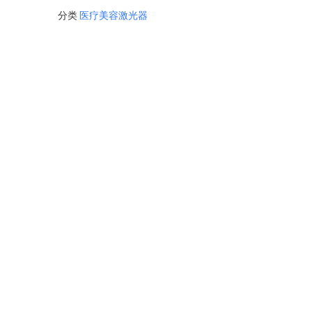
分类
医疗美容激光器