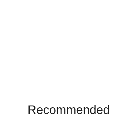
Recommended