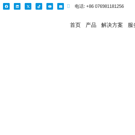
电话: +86 076981181256
首页
产品
解决方案
服