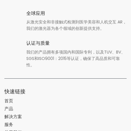
全球应用
从激光安全和非接触式检测到医学美容和人机交互 AR，
我们的激光器为各个领域的创新提供支持。
认证与质量
我们的产品拥有多项国内和国际专利，以及TUV、BV、
SGS和ISO9001：2015等认证，确保了高品质和可靠
性。
快速链接
首页
产品
解决方案
服务