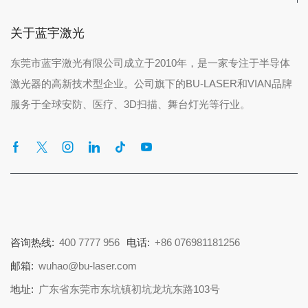
关于蓝宇激光
东莞市蓝宇激光有限公司成立于2010年，是一家专注于半导体
激光器的高新技术型企业。公司旗下的BU-LASER和VIAN品牌
服务于全球安防、医疗、3D扫描、舞台灯光等行业。
咨询热线:
400 7777 956
电话:
+86 076981181256
邮箱:
wuhao@bu-laser.com
地址:
广东省东莞市东坑镇初坑龙坑东路103号