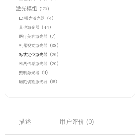
激光模组
(170)
LDI曝光激光器
(4)
其他激光器
(44)
医疗美容激光器
(7)
机器视觉激光器
(38)
标线定位激光器
(26)
检测传感激光器
(20)
照明激光器
(11)
雕刻切割激光器
(18)
描述
用户评价 (0)