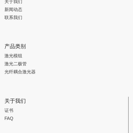
关于我们
新闻动态
联系我们
产品类别
激光模组
激光二极管
光纤耦合激光器
关于我们
证书
FAQ