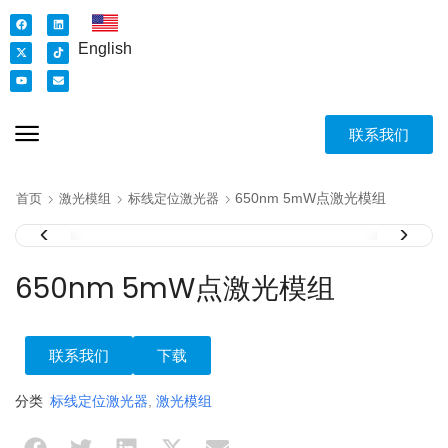
English
联系我们
650nm 5mW点激光模组
首页
激光模组
标线定位激光器
650nm 5mW点激光模组
联系我们
下载
分类
标线定位激光器
,
激光模组