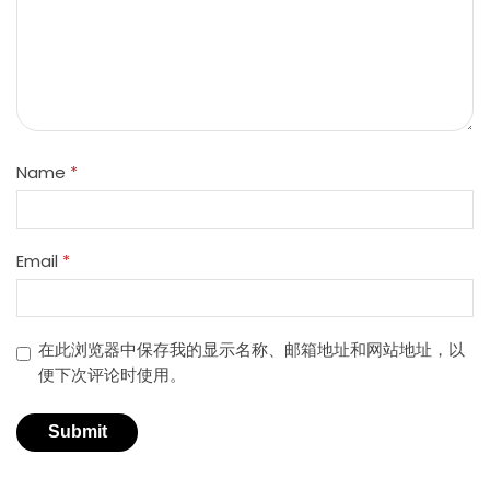
Name
*
Email
*
在此浏览器中保存我的显示名称、邮箱地址和网站地址，以
便下次评论时使用。