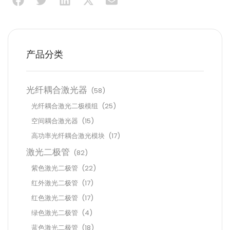
产品分类
光纤耦合激光器
(58)
光纤耦合激光二极模组
(25)
空间耦合激光器
(15)
高功率光纤耦合激光模块
(17)
激光二极管
(82)
紫色激光二极管
(22)
红外激光二极管
(17)
红色激光二极管
(17)
绿色激光二极管
(4)
蓝色激光二极管
(18)