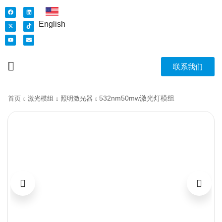
English
联系我们
532nm50mw激光灯模组
首页
激光模组
照明激光器