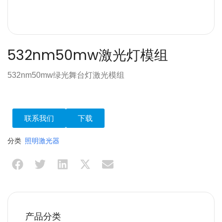
532nm50mw激光灯模组
532nm50mw绿光舞台灯激光模组
联系我们
下载
分类
照明激光器
产品分类