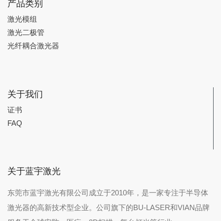
产品类别
激光模组
激光二极管
光纤耦合激光器
关于我们
证书
FAQ
关于蓝宇激光
东莞市蓝宇激光有限公司成立于2010年，是一家专注于半导体
激光器的高新技术型企业。公司旗下的BU-LASER和VIAN品牌