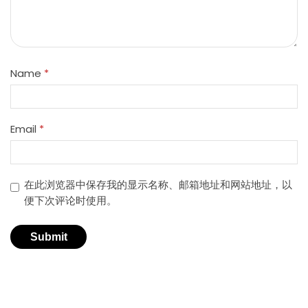
Name
*
Email
*
在此浏览器中保存我的显示名称、邮箱地址和网站地址，以
便下次评论时使用。
适用于不同行业的精密激光技术。