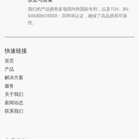
我们的产品拥有多项国内和国际专利，以及TUV、BV、
SGS和ISO9001：2015等认证，确保了高品质和可靠
性。
快速链接
首页
产品
解决方案
服务
关于我们
新闻动态
联系我们