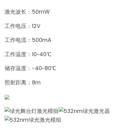
激光波长：50mW
工作电压：12V
工作电流：500mA
工作温度：10~40℃
储存温度：-40~80℃
照射距离：8m