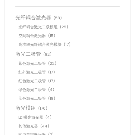
光纤耦合激光器
(58)
光纤耦合激光二极模组
(25)
空间耦合激光器
(15)
高功率光纤耦合激光模块
(17)
激光二极管
(82)
紫色激光二极管
(22)
红外激光二极管
(17)
红色激光二极管
(17)
绿色激光二极管
(4)
蓝色激光二极管
(18)
激光模组
(170)
LDI曝光激光器
(4)
其他激光器
(44)
医疗美容激光器
(7)