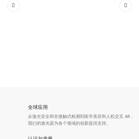
全球应用
从激光安全和非接触式检测到医学美容和人机交互 AR，
我们的激光器为各个领域的创新提供支持。
认证与质量