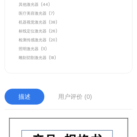
其他激光器
(44)
医疗美容激光器
(7)
机器视觉激光器
(38)
标线定位激光器
(26)
检测传感激光器
(20)
照明激光器
(11)
雕刻切割激光器
(18)
描述
用户评价 (0)