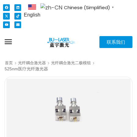
Chinese (Simplified)
▼
English
联系我们
首页
光纤耦合激光器
光纤耦合激光二极模组
525nm医疗光纤激光器