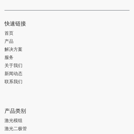
快速链接
首页
产品
解决方案
服务
关于我们
新闻动态
联系我们
产品类别
激光模组
激光二极管