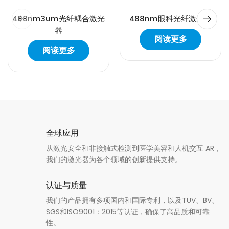
488nm3um光纤耦合激光
488nm眼科光纤激光器
器
阅读更多
阅读更多
全球应用
从激光安全和非接触式检测到医学美容和人机交互 AR，
我们的激光器为各个领域的创新提供支持。
认证与质量
我们的产品拥有多项国内和国际专利，以及TUV、BV、
SGS和ISO9001：2015等认证，确保了高品质和可靠
性。