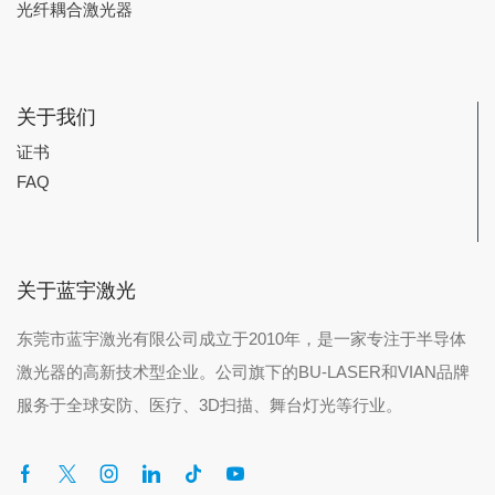
光纤耦合激光器
关于我们
证书
FAQ
关于蓝宇激光
东莞市蓝宇激光有限公司成立于2010年，是一家专注于半导体
激光器的高新技术型企业。公司旗下的BU-LASER和VIAN品牌
服务于全球安防、医疗、3D扫描、舞台灯光等行业。