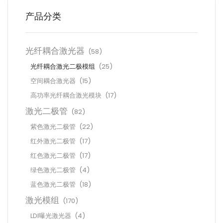
产品分类
光纤耦合激光器
(58)
光纤耦合激光二极模组
(25)
空间耦合激光器
(15)
高功率光纤耦合激光模块
(17)
激光二极管
(82)
紫色激光二极管
(22)
红外激光二极管
(17)
红色激光二极管
(17)
绿色激光二极管
(4)
蓝色激光二极管
(18)
激光模组
(170)
LDI曝光激光器
(4)