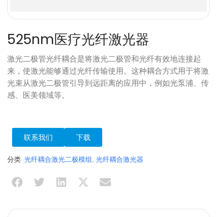
525nm医疗光纤激光器
激光二极管光纤耦合是将激光二极管和光纤有效地连接起
来，使激光能够通过光纤传输使用。这种耦合方式用于将激
光束从激光二极管引导到远距离的应用中，例如光泵浦、传
感、医美领域等。
联系我们
下载
分类
光纤耦合激光二极模组
,
光纤耦合激光器