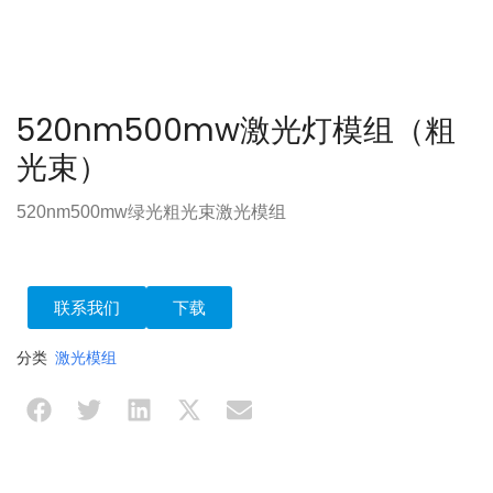
520nm500mw激光灯模组（粗
光束）
520nm500mw绿光粗光束激光模组
联系我们
下载
分类
激光模组