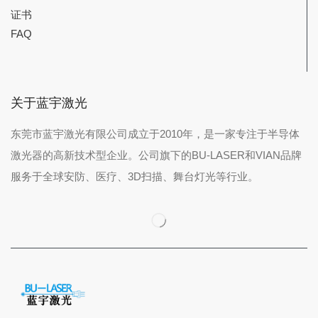
证书
FAQ
关于蓝宇激光
东莞市蓝宇激光有限公司成立于2010年，是一家专注于半导体
激光器的高新技术型企业。公司旗下的BU-LASER和VIAN品牌
服务于全球安防、医疗、3D扫描、舞台灯光等行业。