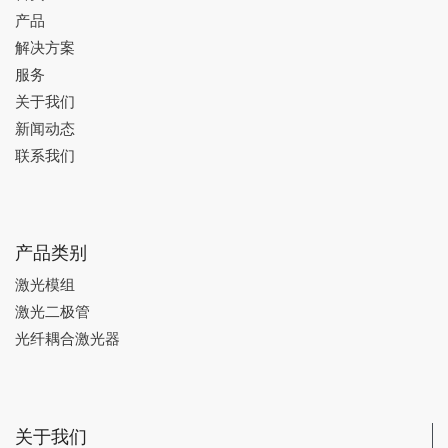
产品
解决方案
服务
关于我们
新闻动态
联系我们
产品类别
激光模组
激光二极管
光纤耦合激光器
关于我们