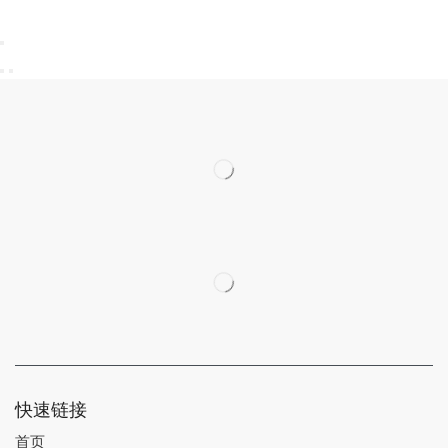
快速链接
首页