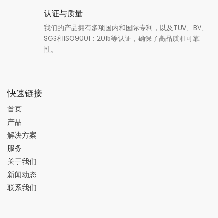
认证与质量
我们的产品拥有多项国内和国际专利，以及TUV、BV、
SGS和ISO9001：2015等认证，确保了高品质和可靠
性。
快速链接
首页
产品
解决方案
服务
关于我们
新闻动态
联系我们