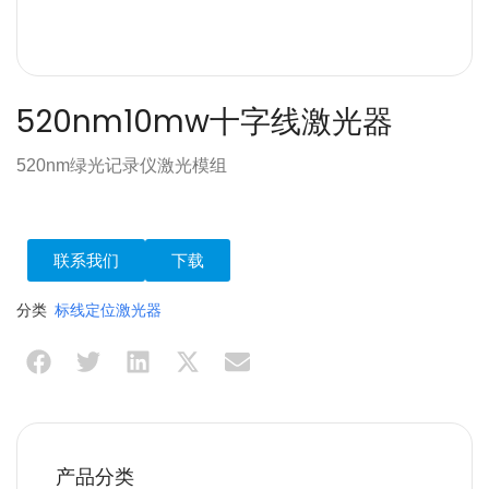
520nm10mw十字线激光器
520nm绿光记录仪激光模组
联系我们
下载
分类
标线定位激光器
产品分类