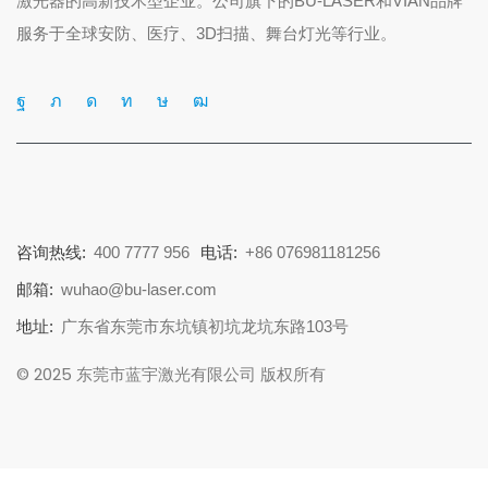
激光器的高新技术型企业。公司旗下的BU-LASER和VIAN品牌
服务于全球安防、医疗、3D扫描、舞台灯光等行业。
咨询热线:
400 7777 956
电话:
+86 076981181256
邮箱:
wuhao@bu-laser.com
地址:
广东省东莞市东坑镇初坑龙坑东路103号
© 2025 东莞市蓝宇激光有限公司 版权所有