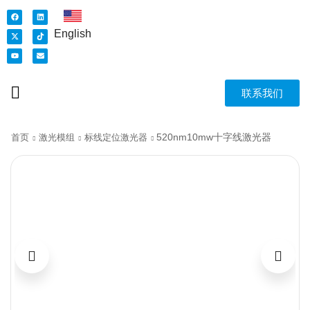
English
联系我们
520nm10mw十字线激光器
首页
激光模组
标线定位激光器