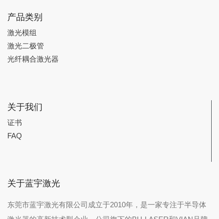
产品类别
激光模组
激光二极管
光纤耦合激光器
关于我们
证书
FAQ
关于蓝宇激光
东莞市蓝宇激光有限公司成立于2010年，是一家专注于半导体