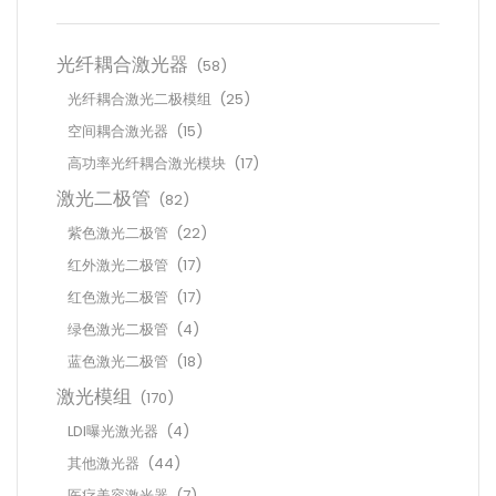
光纤耦合激光器
(58)
光纤耦合激光二极模组
(25)
空间耦合激光器
(15)
高功率光纤耦合激光模块
(17)
激光二极管
(82)
紫色激光二极管
(22)
红外激光二极管
(17)
红色激光二极管
(17)
绿色激光二极管
(4)
蓝色激光二极管
(18)
激光模组
(170)
LDI曝光激光器
(4)
其他激光器
(44)
医疗美容激光器
(7)