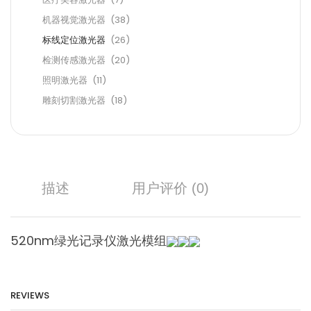
机器视觉激光器
(38)
标线定位激光器
(26)
检测传感激光器
(20)
照明激光器
(11)
雕刻切割激光器
(18)
描述
用户评价 (0)
520nm绿光记录仪激光模组
REVIEWS