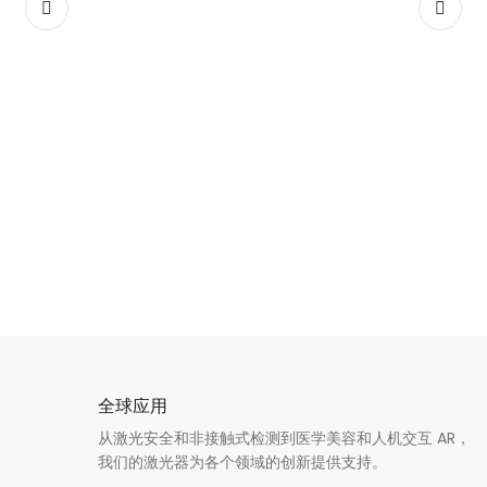
全球应用
从激光安全和非接触式检测到医学美容和人机交互 AR，
我们的激光器为各个领域的创新提供支持。