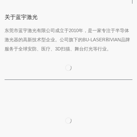
关于蓝宇激光
东莞市蓝宇激光有限公司成立于2010年，是一家专注于半导体
激光器的高新技术型企业。公司旗下的BU-LASER和VIAN品牌
服务于全球安防、医疗、3D扫描、舞台灯光等行业。