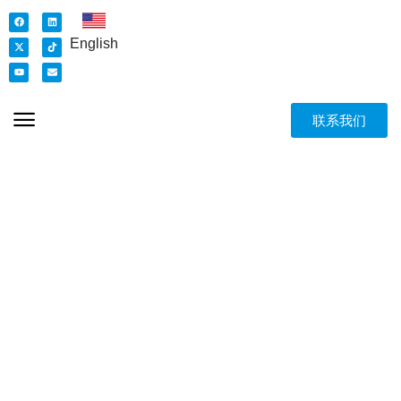
English
联系我们