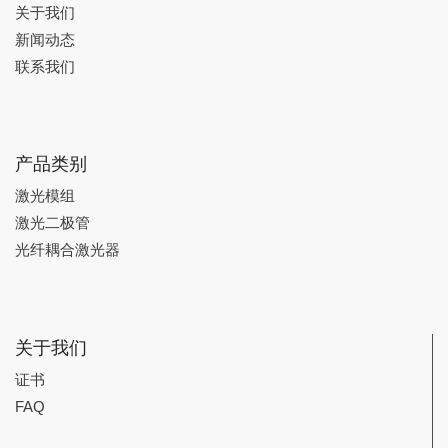
关于我们
新闻动态
联系我们
产品类别
激光模组
激光二极管
光纤耦合激光器
关于我们
证书
FAQ