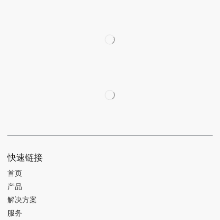
快速链接
首页
产品
解决方案
服务