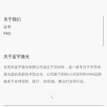
关于我们
证书
FAQ
关于蓝宇激光
东莞市蓝宇激光有限公司成立于2010年，是一家专注于半导体
激光器的高新技术型企业。公司旗下的BU-LASER和VIAN品牌
服务于全球安防、医疗、3D扫描、舞台灯光等行业。