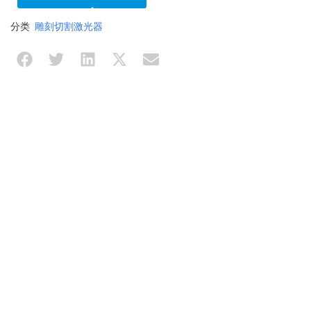
分类
雕刻切割激光器