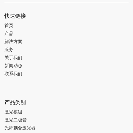
快速链接
首页
产品
解决方案
服务
关于我们
新闻动态
联系我们
产品类别
激光模组
激光二极管
光纤耦合激光器