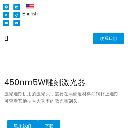
English
联系我们
450nm5W雕刻激光器
激光雕刻机用的激光头，需要在高硬度材料如钢材上雕刻，
可查看其他型号大功率的激光雕刻头。
联系我们
下载