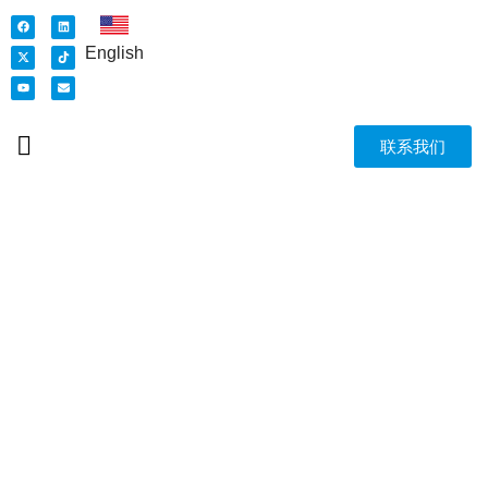
English
联系我们