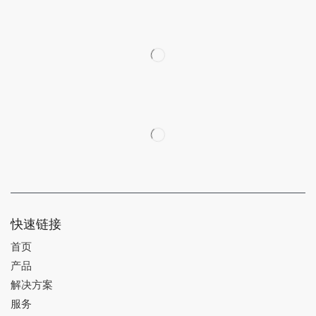
快速链接
首页
产品
解决方案
服务