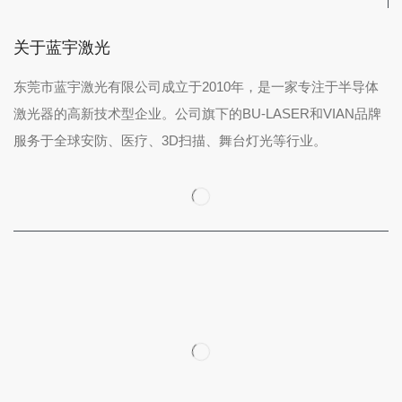
关于蓝宇激光
东莞市蓝宇激光有限公司成立于2010年，是一家专注于半导体
激光器的高新技术型企业。公司旗下的BU-LASER和VIAN品牌
服务于全球安防、医疗、3D扫描、舞台灯光等行业。