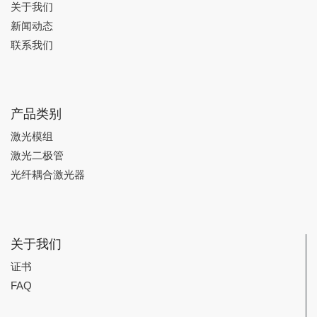
关于我们
新闻动态
联系我们
产品类别
激光模组
激光二极管
光纤耦合激光器
关于我们
证书
FAQ