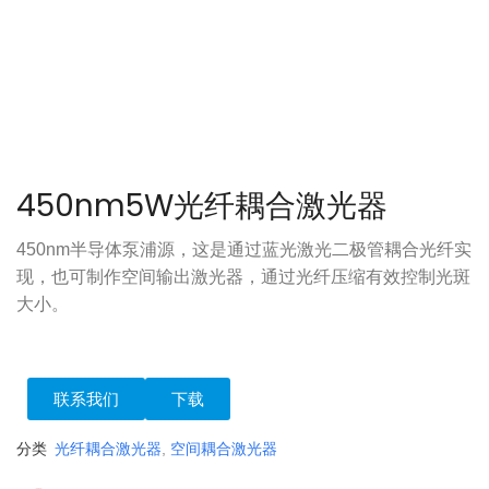
450nm5W光纤耦合激光器
450nm半导体泵浦源，这是通过蓝光激光二极管耦合光纤实
现，也可制作空间输出激光器，通过光纤压缩有效控制光斑
大小。
联系我们
下载
分类
光纤耦合激光器
,
空间耦合激光器