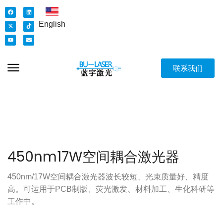
English
联系我们
450nm17W空间耦合激光器
450nm/17W空间耦合激光器波长较短、光束质量好、精度
高。可运用于PCB制版、荧光激发、材料加工、生化科研等
工作中。