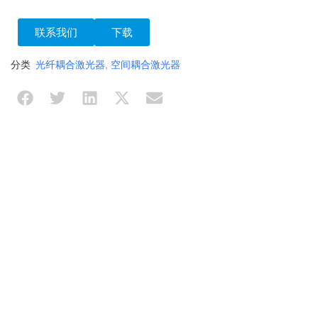
联系我们
下载
分类
光纤耦合激光器
,
空间耦合激光器