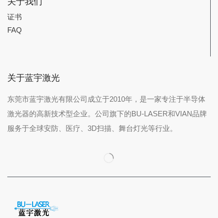
关于我们
证书
FAQ
关于蓝宇激光
东莞市蓝宇激光有限公司成立于2010年，是一家专注于半导体
激光器的高新技术型企业。公司旗下的BU-LASER和VIAN品牌
服务于全球安防、医疗、3D扫描、舞台灯光等行业。