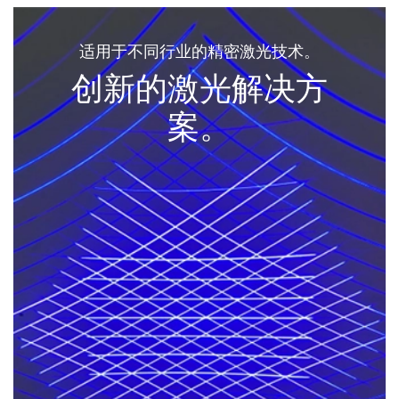
适用于不同行业的精密激光技术。
创新的激光解决方
案。