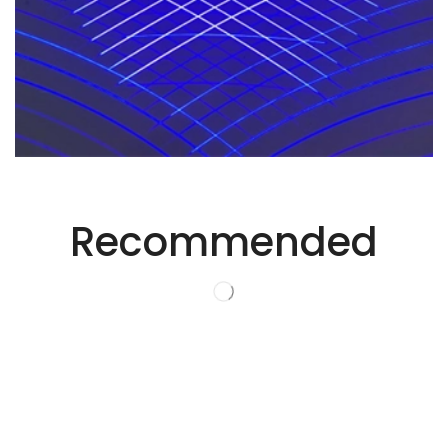
Recommended