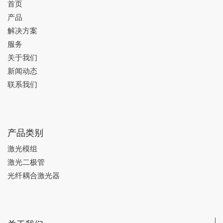
首页
产品
解决方案
服务
关于我们
新闻动态
联系我们
产品类别
激光模组
激光二极管
光纤耦合激光器