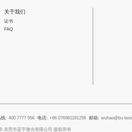
关于我们
证书
FAQ
线:
400 7777 956
电话:
+86 076981181256
邮箱:
wuhao@bu-lase
025 东莞市蓝宇激光有限公司 版权所有