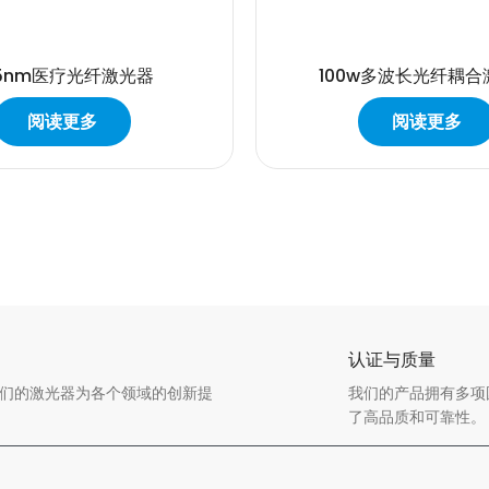
25nm医疗光纤激光器
100w多波长光纤耦合
阅读更多
阅读更多
认证与质量
我们的激光器为各个领域的创新提
我们的产品拥有多项国内
了高品质和可靠性。