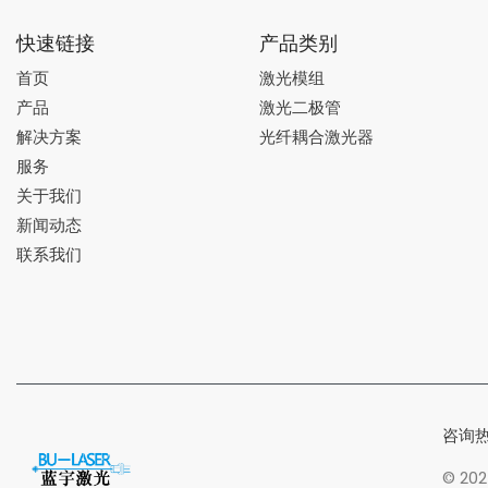
快速链接
产品类别
首页
激光模组
产品
激光二极管
解决方案
光纤耦合激光器
服务
关于我们
新闻动态
联系我们
咨询热
© 2