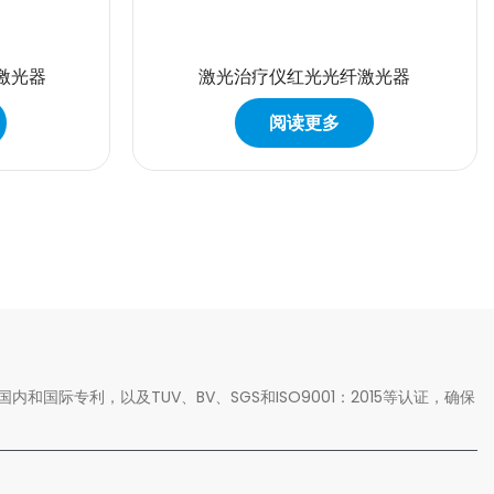
激光器
激光治疗仪红光光纤激光器
阅读更多
和国际专利，以及TUV、BV、SGS和ISO9001：2015等认证，确保