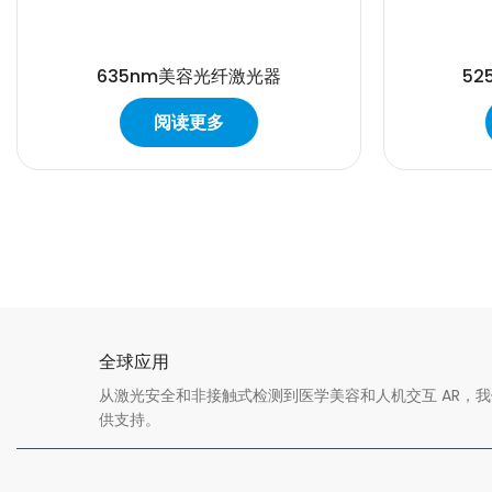
635nm美容光纤激光器
5
阅读更多
全球应用
从激光安全和非接触式检测到医学美容和人机交互 AR，
供支持。