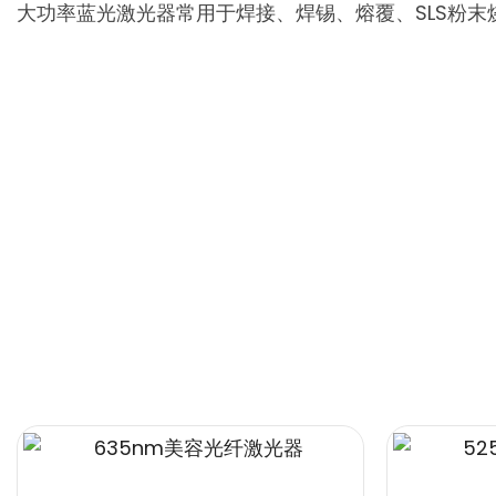
大功率蓝光激光器常用于焊接、焊锡、熔覆、SLS粉末