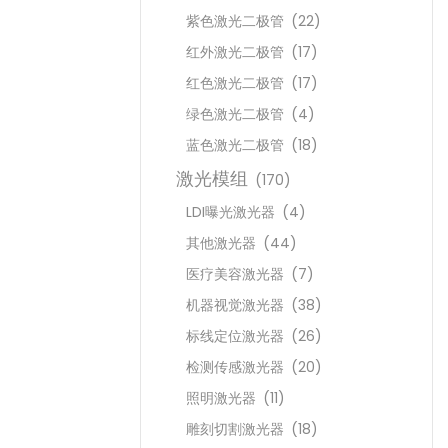
紫色激光二极管
(22)
红外激光二极管
(17)
红色激光二极管
(17)
绿色激光二极管
(4)
蓝色激光二极管
(18)
激光模组
(170)
LDI曝光激光器
(4)
其他激光器
(44)
医疗美容激光器
(7)
机器视觉激光器
(38)
标线定位激光器
(26)
检测传感激光器
(20)
照明激光器
(11)
雕刻切割激光器
(18)