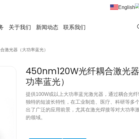
English
务
关于我们
新闻动态
联系我们
纤耦合激光器（大功率蓝光）
450nm120W光纤耦合激光
功率蓝光）
提供100W或以上大功率蓝光激光器，通过耦合光
独特的短波长特性，在工业制造、医疗、科研等多
出了广泛的应用前景，尤其在激光焊接等对大功率
的领域。