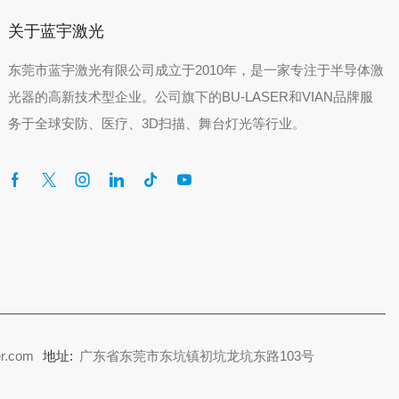
关于蓝宇激光
东莞市蓝宇激光有限公司成立于2010年，是一家专注于半导体激
光器的高新技术型企业。公司旗下的BU-LASER和VIAN品牌服
务于全球安防、医疗、3D扫描、舞台灯光等行业。
r.com
地址:
广东省东莞市东坑镇初坑龙坑东路103号