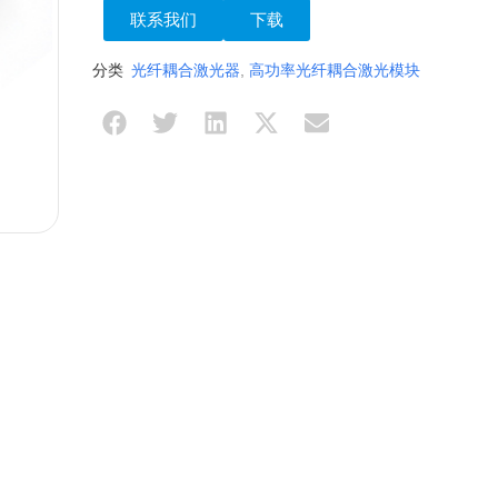
联系我们
下载
分类
光纤耦合激光器
,
高功率光纤耦合激光模块