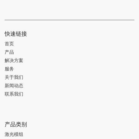
快速链接
首页
产品
解决方案
服务
关于我们
新闻动态
联系我们
产品类别
激光模组