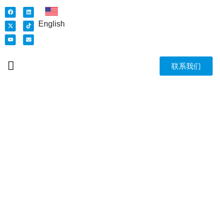
English
联系我们