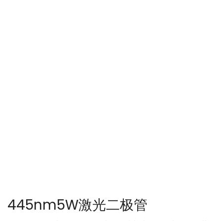
445nm5W激光二极管