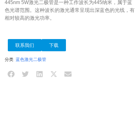
445nm 5W激光二极管是一种工作波长为445纳米，属于蓝
色光谱范围。这种波长的激光通常呈现出深蓝色的光线，有
相对较高的激光功率。
联系我们
下载
分类
蓝色激光二极管