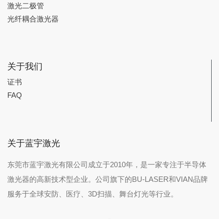
激光二极管
光纤耦合激光器
关于我们
证书
FAQ
关于蓝宇激光
东莞市蓝宇激光有限公司成立于2010年，是一家专注于半导体
激光器的高新技术型企业。公司旗下的BU-LASER和VIAN品牌
服务于全球安防、医疗、3D扫描、舞台灯光等行业。