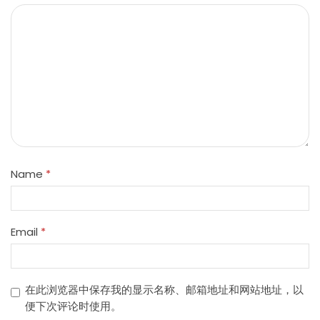
Name
*
Email
*
在此浏览器中保存我的显示名称、邮箱地址和网站地址，以
便下次评论时使用。