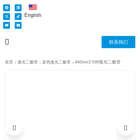
English
联系我们
440nm3.5W激光二极管
首页
激光二极管
蓝色激光二极管