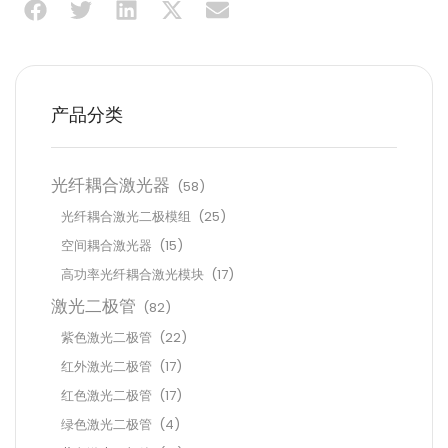
产品分类
光纤耦合激光器
(58)
光纤耦合激光二极模组
(25)
空间耦合激光器
(15)
高功率光纤耦合激光模块
(17)
激光二极管
(82)
紫色激光二极管
(22)
红外激光二极管
(17)
红色激光二极管
(17)
绿色激光二极管
(4)