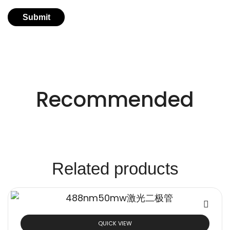
适用于不同行业的精密激光技术。
创新的激光解决方
Recommended
案。
Related products
QUICK VIEW