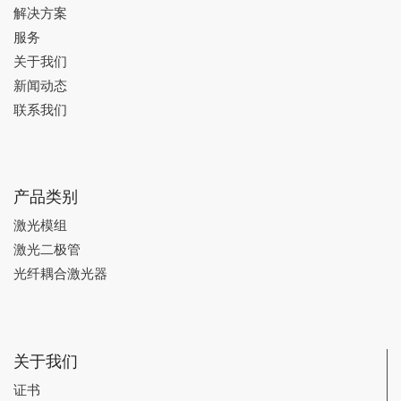
解决方案
服务
关于我们
新闻动态
联系我们
产品类别
激光模组
激光二极管
光纤耦合激光器
关于我们
证书