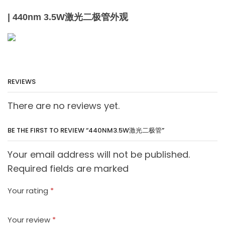
| 440nm 3.5W激光二极管外观
REVIEWS
There are no reviews yet.
BE THE FIRST TO REVIEW “440NM3.5W激光二极管”
Your email address will not be published.
Required fields are marked
Your rating
*
Your review
*