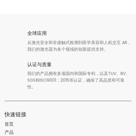
全球应用
从激光安全和非接触式检测到医学美容和人机交互 AR，
我们的激光器为各个领域的创新提供支持。
认证与质量
我们的产品拥有多项国内和国际专利，以及TUV、BV、
SGS和ISO9001：2015等认证，确保了高品质和可靠
性。
快速链接
首页
产品