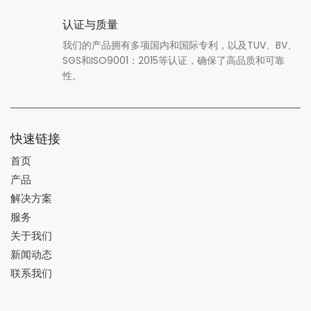
认证与质量
我们的产品拥有多项国内和国际专利，以及TUV、BV、
SGS和ISO9001：2015等认证，确保了高品质和可靠
性。
快速链接
首页
产品
解决方案
服务
关于我们
新闻动态
联系我们