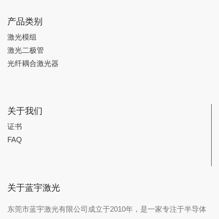
产品类别
激光模组
激光二极管
光纤耦合激光器
关于我们
证书
FAQ
关于蓝宇激光
东莞市蓝宇激光有限公司成立于2010年，是一家专注于半导体