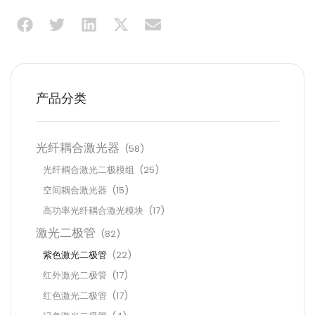
产品分类
光纤耦合激光器
(58)
光纤耦合激光二极模组
(25)
空间耦合激光器
(15)
高功率光纤耦合激光模块
(17)
激光二极管
(82)
紫色激光二极管
(22)
红外激光二极管
(17)
红色激光二极管
(17)