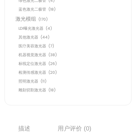
绿色激光二极管
(4)
蓝色激光二极管
(18)
激光模组
(170)
LDI曝光激光器
(4)
其他激光器
(44)
医疗美容激光器
(7)
机器视觉激光器
(38)
标线定位激光器
(26)
检测传感激光器
(20)
照明激光器
(11)
雕刻切割激光器
(18)
描述
用户评价 (0)