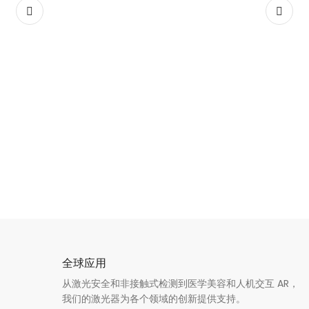
全球应用
从激光安全和非接触式检测到医学美容和人机交互 AR，
我们的激光器为各个领域的创新提供支持。