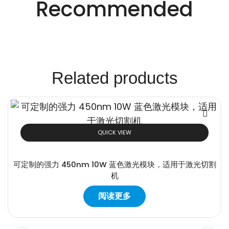
Recommended
案。
Related products
QUICK VIEW
可定制的强力 450nm 10W 蓝色激光模块，适用于激光切割
机
阅读更多