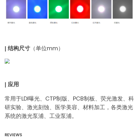
（单位mm）
| 结构尺寸
| 应用
常用于LDI曝光、CTP制版、PCB制板、荧光激发、科
研实验、激光刻蚀、医学美容、材料加工，各类激光
系统的激光泵浦、工业泵浦。
REVIEWS