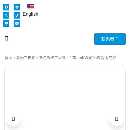
English
联系我们
420nm5W光纤耦合激光器
首页
激光二极管
紫色激光二极管