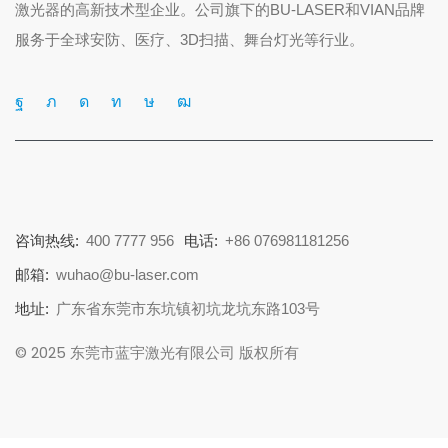
激光器的高新技术型企业。公司旗下的BU-LASER和VIAN品牌
服务于全球安防、医疗、3D扫描、舞台灯光等行业。
咨询热线:
400 7777 956
电话:
+86 076981181256
邮箱:
wuhao@bu-laser.com
地址:
广东省东莞市东坑镇初坑龙坑东路103号
© 2025 东莞市蓝宇激光有限公司 版权所有