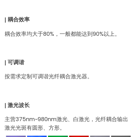
| 耦合效率
耦合效率均大于80%，一般都能达到90%以上。
| 可调谐
按需求定制可调谐光纤耦合激光器。
| 激光波长
主营375nm~980nm激光、白激光，光纤耦合输出
激光光斑有圆形、方形。