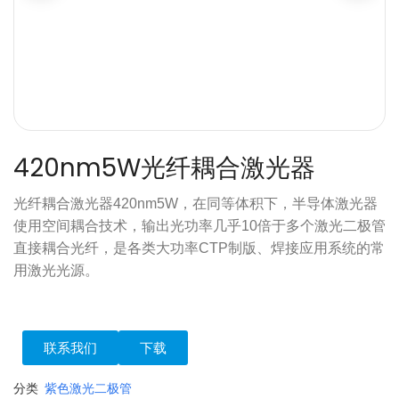
420nm5W光纤耦合激光器
光纤耦合激光器420nm5W，在同等体积下，半导体激光器
使用空间耦合技术，输出光功率几乎10倍于多个激光二极管
直接耦合光纤，是各类大功率CTP制版、焊接应用系统的常
用激光光源。
联系我们
下载
分类
紫色激光二极管