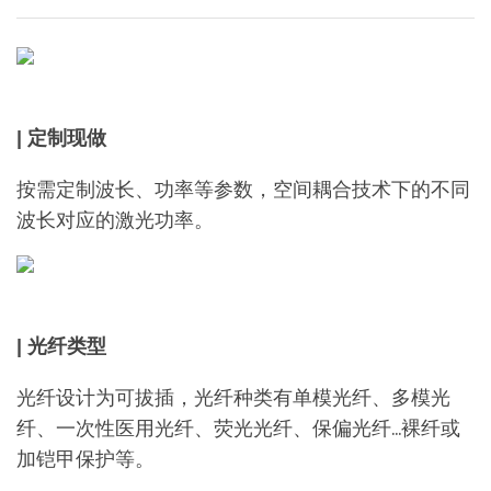
| 定制现做
按需定制波长、功率等参数，空间耦合技术下的不同
波长对应的激光功率。
| 光纤类型
光纤设计为可拔插，光纤种类有单模光纤、多模光
纤、一次性医用光纤、荧光光纤、保偏光纤…裸纤或
加铠甲保护等。