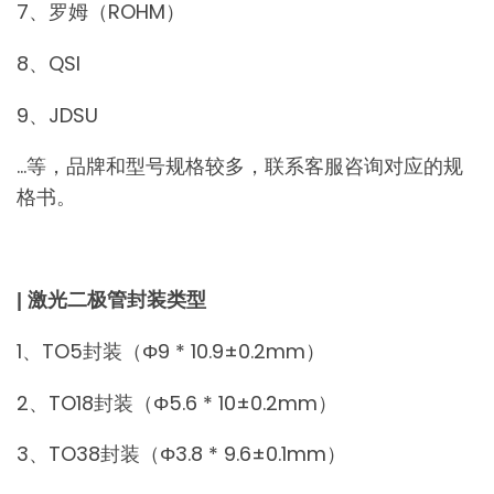
7、罗姆（ROHM）
8、QSI
9、JDSU
…等，品牌和型号规格较多，联系客服咨询对应的规
格书。
| 激光二极管封装类型
1、TO5封装（Φ9 * 10.9±0.2mm）
2、TO18封装（Φ5.6 * 10±0.2mm）
3、TO38封装（Φ3.8 * 9.6±0.1mm）