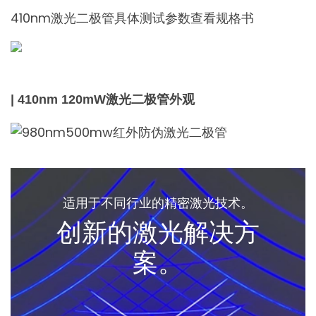
410nm激光二极管具体测试参数查看规格书
| 410nm 120mW激光二极管外观
适用于不同行业的精密激光技术。
创新的激光解决方
案。