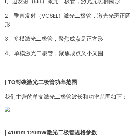
1、边发射（EEL）激光二极管，激光光斑椭圆形
2、垂直发射（VCSEL）激光二极管，激光光斑正圆
形
3、多模激光二极管，聚焦成点是正方形
4、单模激光二极管，聚焦成点又小又圆
| TO封装激光二极管功率范围
我们主营的单支激光二极管波长和功率范围如下：
| 410nm 120mW激光二极管规格参数