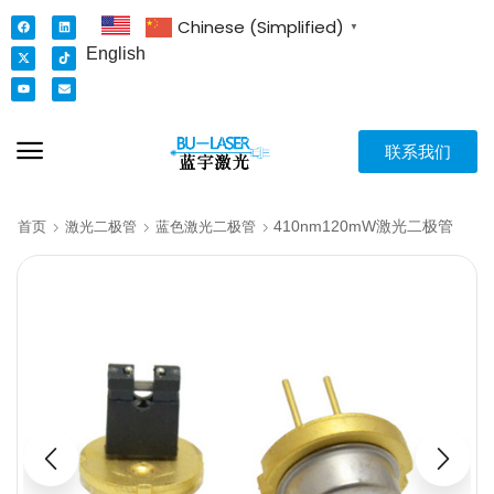
Chinese (Simplified)
▼
English
联系我们
410nm120mW激光二极管
首页
激光二极管
蓝色激光二极管