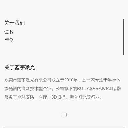
关于我们
证书
FAQ
关于蓝宇激光
东莞市蓝宇激光有限公司成立于2010年，是一家专注于半导体
激光器的高新技术型企业。公司旗下的BU-LASER和VIAN品牌
服务于全球安防、医疗、3D扫描、舞台灯光等行业。