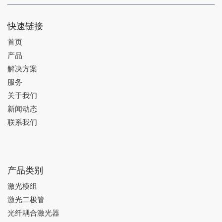
快速链接
首页
产品
解决方案
服务
关于我们
新闻动态
联系我们
产品类别
激光模组
激光二极管
光纤耦合激光器