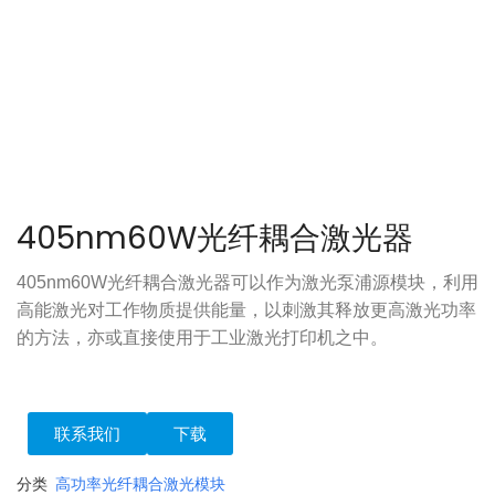
405nm60W光纤耦合激光器
405nm60W光纤耦合激光器可以作为激光泵浦源模块，利用
高能激光对工作物质提供能量，以刺激其释放更高激光功率
的方法，亦或直接使用于工业激光打印机之中。
联系我们
下载
分类
高功率光纤耦合激光模块