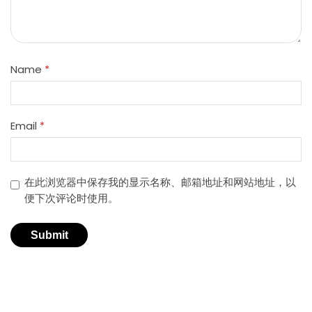
Name
*
Email
*
在此浏览器中保存我的显示名称、邮箱地址和网站地址，以
便下次评论时使用。
适用于不同行业的精密激光技术。