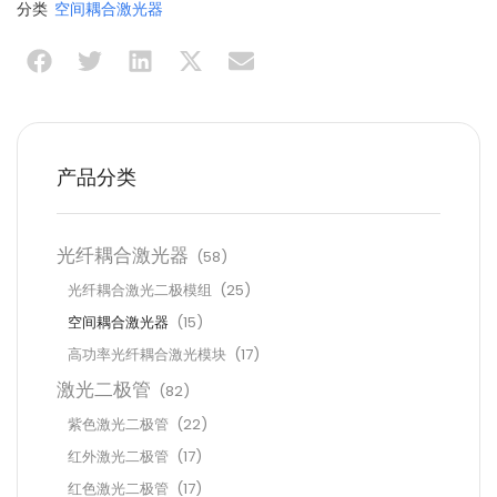
分类
空间耦合激光器
产品分类
光纤耦合激光器
(58)
光纤耦合激光二极模组
(25)
空间耦合激光器
(15)
高功率光纤耦合激光模块
(17)
激光二极管
(82)
紫色激光二极管
(22)
红外激光二极管
(17)
红色激光二极管
(17)