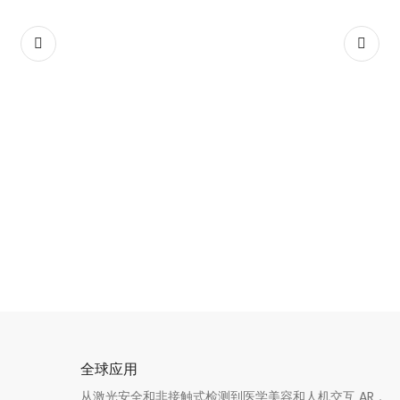
全球应用
从激光安全和非接触式检测到医学美容和人机交互 AR，