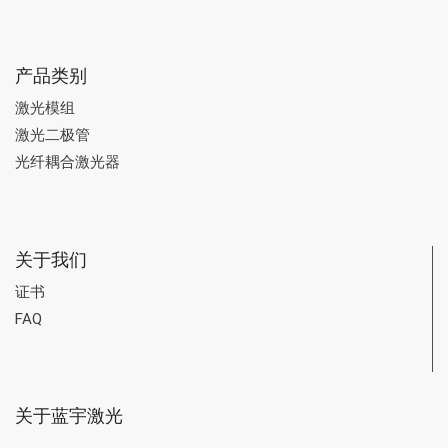
产品类别
激光模组
激光二极管
光纤耦合激光器
关于我们
证书
FAQ
关于蓝宇激光