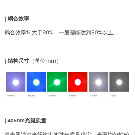
| 耦合效率
耦合效率均大于80%，一般都能达到90%以上。
（单位mm）
| 结构尺寸
| 405nm光斑质量
激光器通过光纤输出的激光质量稳定，光斑均匀性较