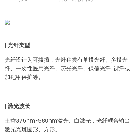
| 光纤类型
光纤设计为可拔插，光纤种类有单模光纤、多模光
纤、一次性医用光纤、荧光光纤、保偏光纤…裸纤或
加铠甲保护等。
| 激光波长
主营375nm~980nm激光、白激光，光纤耦合输出
激光光斑圆形、方形。