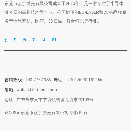
东莞市蓝宇激光有限公司成立于2010年，是一家专注于半导体
激光器的高新技术型企业。公司旗下的BU-LASER和VIAN品牌服
务于全球安防、医疗、3D扫描、舞台灯光等行业。
咨询热线:
400 7777 956
电话:
+86 076981181256
邮箱:
wuhao@bu-laser.com
地址:
广东省东莞市东坑镇初坑龙坑东路103号
© 2025 东莞市蓝宇激光有限公司 版权所有