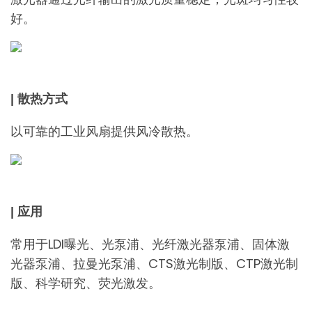
好。
| 散热方式
以可靠的工业风扇提供风冷散热。
| 应用
常用于LDI曝光、光泵浦、光纤激光器泵浦、固体激
光器泵浦、拉曼光泵浦、CTS激光制版、CTP激光制
版、科学研究、荧光激发。