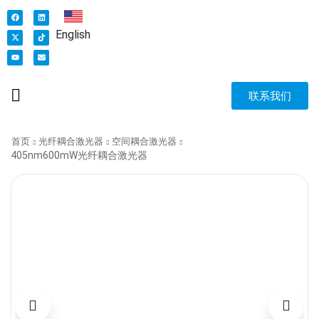
English
联系我们
首页
光纤耦合激光器
空间耦合激光器
405nm600mW光纤耦合激光器