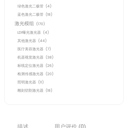
绿色激光二极管
(4)
蓝色激光二极管
(18)
激光模组
(170)
LDI曝光激光器
(4)
其他激光器
(44)
医疗美容激光器
(7)
机器视觉激光器
(38)
标线定位激光器
(26)
检测传感激光器
(20)
照明激光器
(11)
雕刻切割激光器
(18)
描述
用户评价 (0)