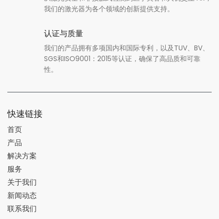
我们的激光器为各个领域的创新提供支持。
认证与质量
我们的产品拥有多项国内和国际专利，以及TUV、BV、
SGS和ISO9001：2015等认证，确保了高品质和可靠
性。
快速链接
首页
产品
解决方案
服务
关于我们
新闻动态
联系我们