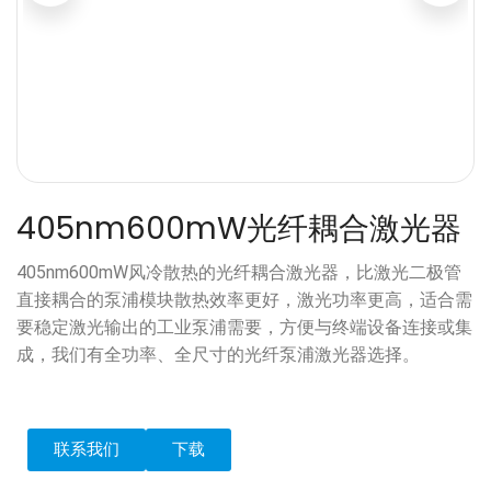
405nm600mW光纤耦合激光器
405nm600mW风冷散热的光纤耦合激光器，比激光二极管
直接耦合的泵浦模块散热效率更好，激光功率更高，适合需
要稳定激光输出的工业泵浦需要，方便与终端设备连接或集
成，我们有全功率、全尺寸的光纤泵浦激光器选择。
联系我们
下载