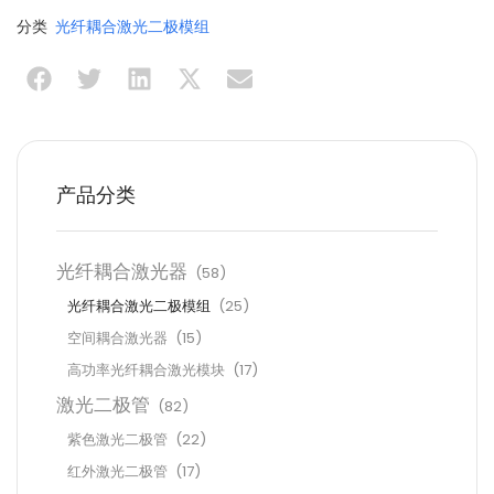
分类
光纤耦合激光二极模组
产品分类
光纤耦合激光器
(58)
光纤耦合激光二极模组
(25)
空间耦合激光器
(15)
高功率光纤耦合激光模块
(17)
激光二极管
(82)
紫色激光二极管
(22)
红外激光二极管
(17)