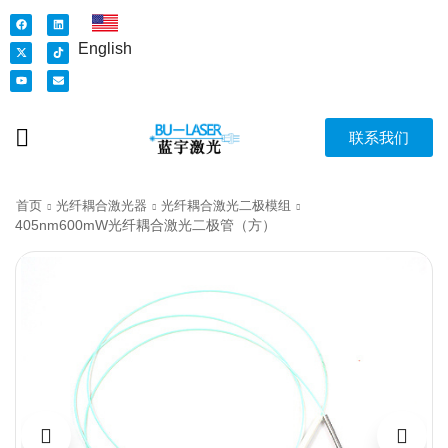
English
联系我们
首页
光纤耦合激光器
光纤耦合激光二极模组
405nm600mW光纤耦合激光二极管（方）