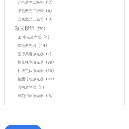
红色激光二极管
(17)
绿色激光二极管
(4)
蓝色激光二极管
(18)
激光模组
(170)
LDI曝光激光器
(4)
其他激光器
(44)
医疗美容激光器
(7)
机器视觉激光器
(38)
标线定位激光器
(26)
检测传感激光器
(20)
照明激光器
(11)
雕刻切割激光器
(18)