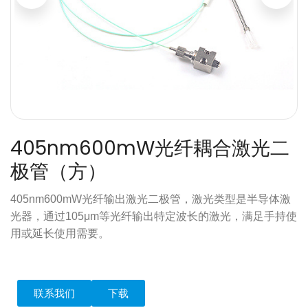
405nm600mW光纤耦合激光二
极管（方）
405nm600mW光纤输出激光二极管，激光类型是半导体激
光器，通过105μm等光纤输出特定波长的激光，满足手持使
用或延长使用需要。
联系我们
下载