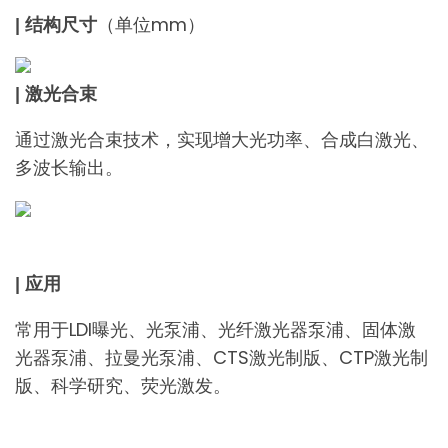
（单位mm）
| 结构尺寸
| 激光合束
通过激光合束技术，实现增大光功率、合成白激光、
多波长输出。
| 应用
常用于LDI曝光、光泵浦、光纤激光器泵浦、固体激
光器泵浦、拉曼光泵浦、CTS激光制版、CTP激光制
版、科学研究、荧光激发。