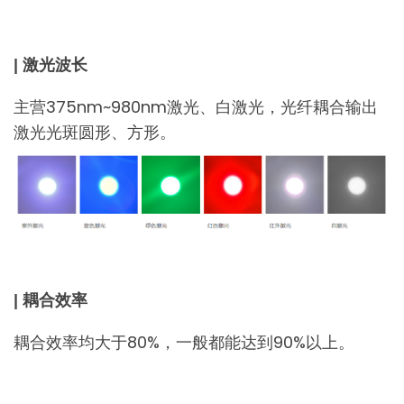
| 激光波长
主营375nm~980nm激光、白激光，光纤耦合输出
激光光斑圆形、方形。
| 耦合效率
耦合效率均大于80%，一般都能达到90%以上。