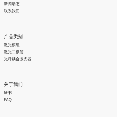
新闻动态
联系我们
产品类别
激光模组
激光二极管
光纤耦合激光器
关于我们
证书
FAQ