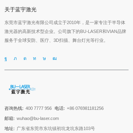
关于蓝宇激光
东莞市蓝宇激光有限公司成立于2010年，是一家专注于半导体
激光器的高新技术型企业。公司旗下的BU-LASER和VIAN品牌
服务于全球安防、医疗、3D扫描、舞台灯光等行业。
咨询热线:
400 7777 956
电话:
+86 076981181256
邮箱:
wuhao@bu-laser.com
地址:
广东省东莞市东坑镇初坑龙坑东路103号