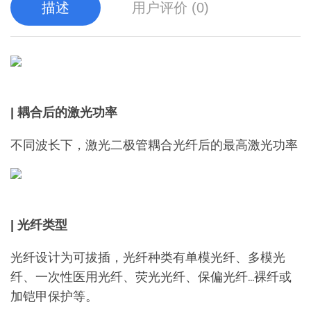
描述
用户评价 (0)
| 耦合后的激光功率
不同波长下，激光二极管耦合光纤后的最高激光功率
| 光纤类型
光纤设计为可拔插，光纤种类有单模光纤、多模光
纤、一次性医用光纤、荧光光纤、保偏光纤…裸纤或
加铠甲保护等。