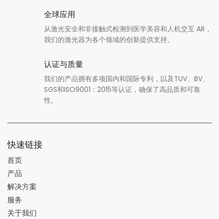
全球应用
从激光安全和非接触式检测到医学美容和人机交互 AR，
我们的激光器为各个领域的创新提供支持。
认证与质量
我们的产品拥有多项国内和国际专利，以及TUV、BV、
SGS和ISO9001：2015等认证，确保了高品质和可靠
性。
快速链接
首页
产品
解决方案
服务
关于我们