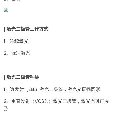
| 激光二极管工作方式
1、连续激光
2、脉冲激光
| 激光二极管种类
1、边发射（EEL）激光二极管，激光光斑椭圆形
2、垂直发射（VCSEL）激光二极管，激光光斑正圆
形