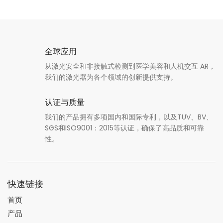
全球应用
从激光安全和非接触式检测到医学美容和人机交互 AR，
我们的激光器为各个领域的创新提供支持。
认证与质量
我们的产品拥有多项国内和国际专利，以及TUV、BV、
SGS和ISO9001：2015等认证，确保了高品质和可靠
性。
快速链接
首页
产品