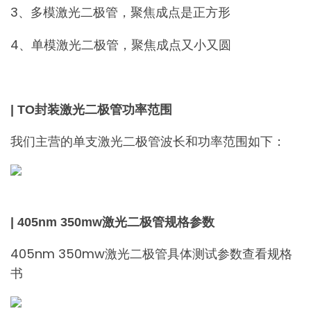
3、多模激光二极管，聚焦成点是正方形
4、单模激光二极管，聚焦成点又小又圆
| TO封装激光二极管功率范围
我们主营的单支激光二极管波长和功率范围如下：
| 405nm 350mw激光二极管规格参数
405nm 350mw激光二极管具体测试参数查看规格
书