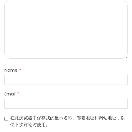
Name
*
Email
*
在此浏览器中保存我的显示名称、邮箱地址和网站地址，以
便下次评论时使用。