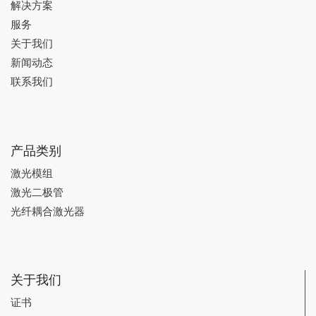
解决方案
服务
关于我们
新闻动态
联系我们
产品类别
激光模组
激光二极管
光纤耦合激光器
关于我们
证书