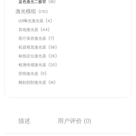
蓝色激光二极管
(18)
激光模组
(170)
LDI曝光激光器
(4)
其他激光器
(44)
医疗美容激光器
(7)
机器视觉激光器
(38)
标线定位激光器
(26)
检测传感激光器
(20)
照明激光器
(11)
雕刻切割激光器
(18)
描述
用户评价 (0)