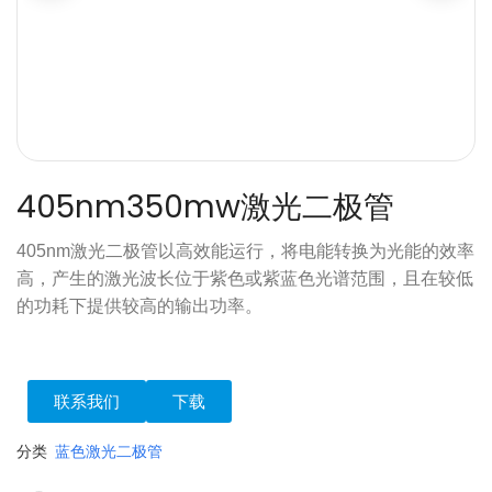
405nm350mw激光二极管
405nm激光二极管以高效能运行，将电能转换为光能的效率
高，产生的激光波长位于紫色或紫蓝色光谱范围，且在较低
的功耗下提供较高的输出功率。
联系我们
下载
分类
蓝色激光二极管