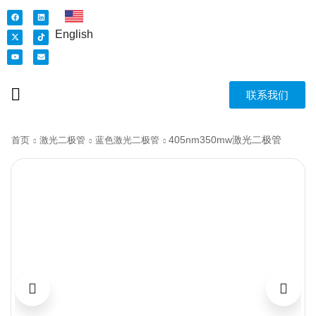
English
联系我们
405nm350mw激光二极管
首页
激光二极管
蓝色激光二极管