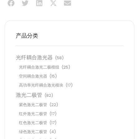
产品分类
光纤耦合激光器
(58)
光纤耦合激光二极模组
(25)
空间耦合激光器
(15)
高功率光纤耦合激光模块
(17)
激光二极管
(82)
紫色激光二极管
(22)
红外激光二极管
(17)
红色激光二极管
(17)
绿色激光二极管
(4)