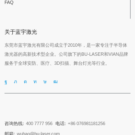
FAQ
关于蓝宇激光
东莞市蓝宇激光有限公司成立于2010年，是一家专注于半导体
激光器的高新技术型企业。公司旗下的BU-LASER和VIAN品牌
服务于全球安防、医疗、3D扫描、舞台灯光等行业。
咨询热线:
400 7777 956
电话:
+86 076981181256
邮箱:
wuhao@bu-laser.com