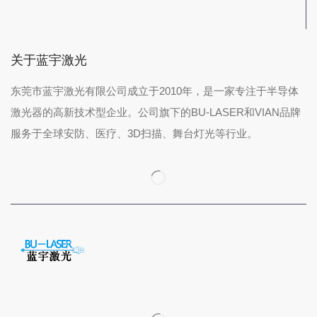
关于蓝宇激光
东莞市蓝宇激光有限公司成立于2010年，是一家专注于半导体
激光器的高新技术型企业。公司旗下的BU-LASER和VIAN品牌
服务于全球安防、医疗、3D扫描、舞台灯光等行业。