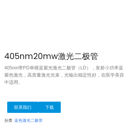
405nm20mw激光二极管
405nm带PD单模蓝紫光激光二极管（LD），发射小功率蓝
紫色激光，高质量激光光束，光输出稳定性好，在医学美容
中适用。
联系我们
下载
分类
蓝色激光二极管