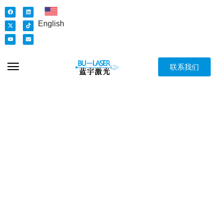
English
联系我们