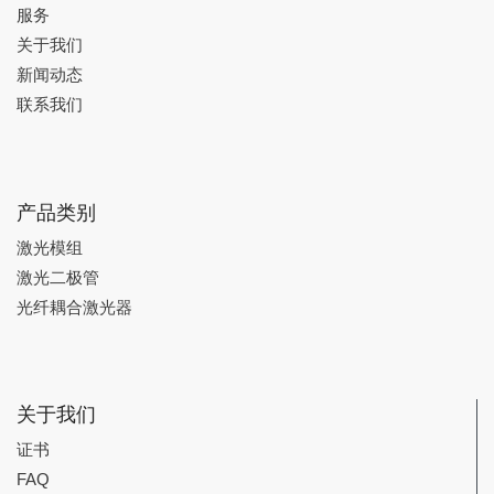
服务
关于我们
新闻动态
联系我们
产品类别
激光模组
激光二极管
光纤耦合激光器
关于我们
证书
FAQ