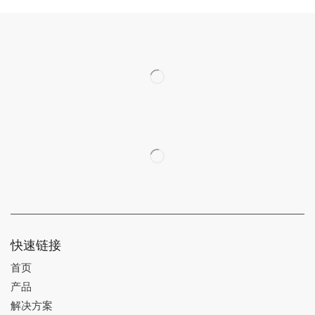
快速链接
首页
产品
解决方案