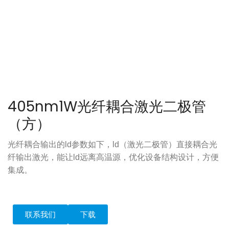
405nm1W光纤耦合激光二极管
（方）
光纤耦合输出的ld参数如下，ld（激光二极管）直接耦合光
纤输出激光，能让ld远离高温源，优化设备结构设计，方便
集成。
联系我们
下载