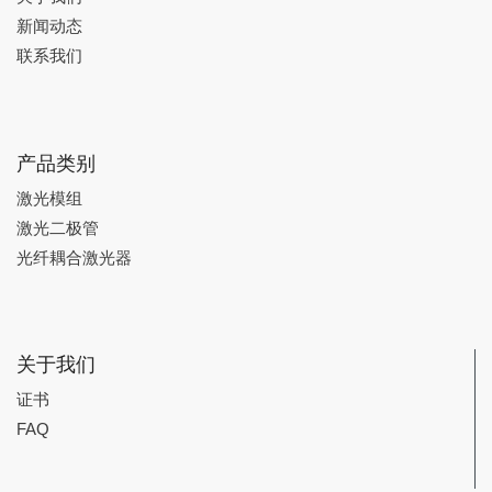
新闻动态
联系我们
产品类别
激光模组
激光二极管
光纤耦合激光器
关于我们
证书
FAQ