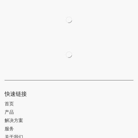
快速链接
首页
产品
解决方案
服务
关于我们