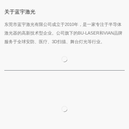
关于蓝宇激光
东莞市蓝宇激光有限公司成立于2010年，是一家专注于半导体
激光器的高新技术型企业。公司旗下的BU-LASER和VIAN品牌
服务于全球安防、医疗、3D扫描、舞台灯光等行业。