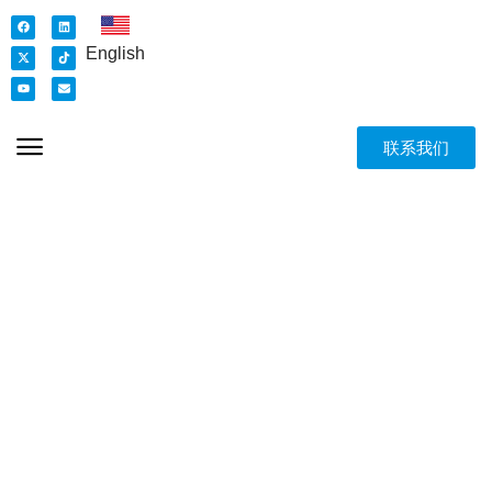
English
联系我们