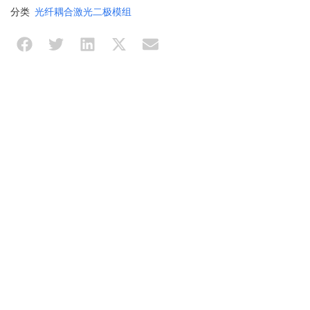
分类
光纤耦合激光二极模组