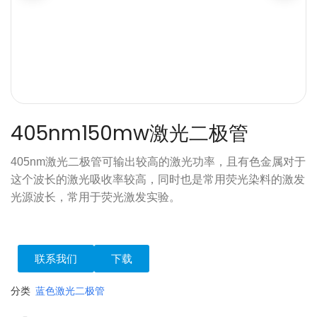
405nm150mw激光二极管
405nm激光二极管可输出较高的激光功率，且有色金属对于
这个波长的激光吸收率较高，同时也是常用荧光染料的激发
光源波长，常用于荧光激发实验。
联系我们
下载
分类
蓝色激光二极管