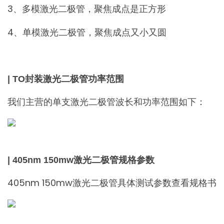
3、多模激光二极管，聚焦成点是正方形
4、单模激光二极管，聚焦成点又小又圆
| TO封装激光二极管功率范围
我们主营的单支激光二极管波长和功率范围如下：
| 405nm 150mw激光二极管规格参数
405nm 150mw激光二极管具体测试参数查看规格书