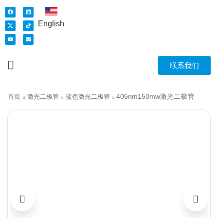
English
联系我们
405nm150mw激光二极管
首页
激光二极管
蓝色激光二极管