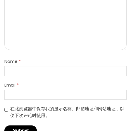
Name
*
Email
*
在此浏览器中保存我的显示名称、邮箱地址和网站地址，以
便下次评论时使用。