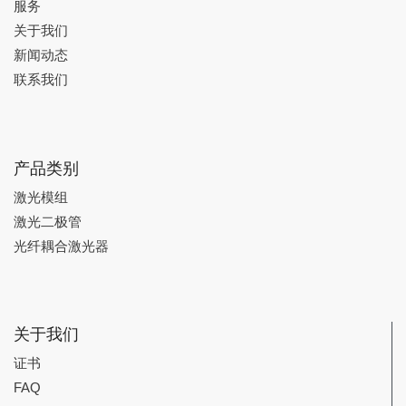
服务
关于我们
新闻动态
联系我们
产品类别
激光模组
激光二极管
光纤耦合激光器
关于我们
证书
FAQ