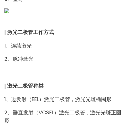
| 激光二极管工作方式
1、连续激光
2、脉冲激光
| 激光二极管种类
1、边发射（EEL）激光二极管，激光光斑椭圆形
2、垂直发射（VCSEL）激光二极管，激光光斑正圆
形