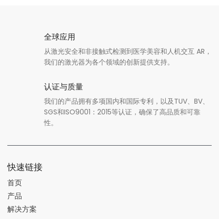
全球应用
从激光安全和非接触式检测到医学美容和人机交互 AR，
我们的激光器为各个领域的创新提供支持。
认证与质量
我们的产品拥有多项国内和国际专利，以及TUV、BV、
SGS和ISO9001：2015等认证，确保了高品质和可靠
性。
快速链接
首页
产品
解决方案