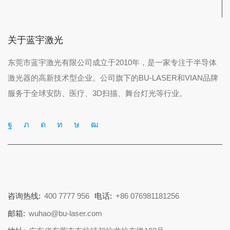
关于蓝宇激光
东莞市蓝宇激光有限公司成立于2010年，是一家专注于半导体
激光器的高新技术型企业。公司旗下的BU-LASER和VIAN品牌
服务于全球安防、医疗、3D扫描、舞台灯光等行业。
咨询热线:
400 7777 956
电话:
+86 076981181256
邮箱:
wuhao@bu-laser.com