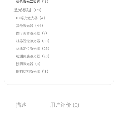
蓝色激光二极管
(18)
激光模组
(170)
LDI曝光激光器
(4)
其他激光器
(44)
医疗美容激光器
(7)
机器视觉激光器
(38)
标线定位激光器
(26)
检测传感激光器
(20)
照明激光器
(11)
雕刻切割激光器
(18)
描述
用户评价 (0)