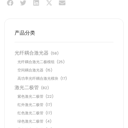
产品分类
光纤耦合激光器
(58)
光纤耦合激光二极模组
(25)
空间耦合激光器
(15)
高功率光纤耦合激光模块
(17)
激光二极管
(82)
紫色激光二极管
(22)
红外激光二极管
(17)
红色激光二极管
(17)
绿色激光二极管
(4)