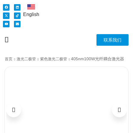
English
联系我们
405nm100W光纤耦合激光器
首页
激光二极管
紫色激光二极管