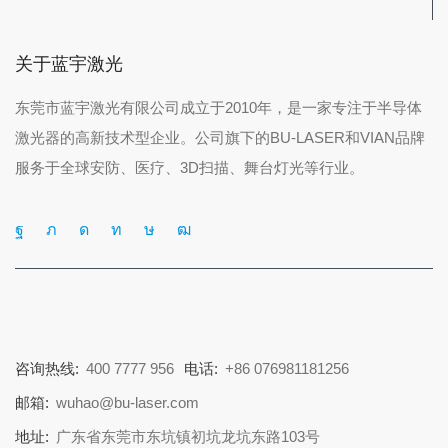
关于蓝宇激光
东莞市蓝宇激光有限公司成立于2010年，是一家专注于半导体
激光器的高新技术型企业。公司旗下的BU-LASER和VIAN品牌
服务于全球安防、医疗、3D扫描、舞台灯光等行业。
咨询热线:
400 7777 956
电话:
+86 076981181256
邮箱:
wuhao@bu-laser.com
地址:
广东省东莞市东坑镇初坑龙坑东路103号