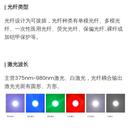
| 光纤类型
光纤设计为可拔插，光纤种类有单模光纤、多模光
纤、一次性医用光纤、荧光光纤、保偏光纤…裸纤或
加铠甲保护等。
| 激光波长
主营375nm~980nm激光、白激光，光纤耦合输出
激光光斑有圆形、方形。