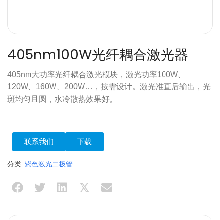
405nm100W光纤耦合激光器
405nm大功率光纤耦合激光模块，激光功率100W、
120W、160W、200W…，按需设计。激光准直后输出，光
斑均匀且圆，水冷散热效果好。
联系我们
下载
分类
紫色激光二极管