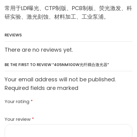
常用于LDI曝光、CTP制版、PCB制板、荧光激发、科
研实验、激光刻蚀、材料加工、工业泵浦。
REVIEWS
There are no reviews yet.
BE THE FIRST TO REVIEW “405NM100W光纤耦合激光器”
Your email address will not be published.
Required fields are marked
Your rating
*
Your review
*