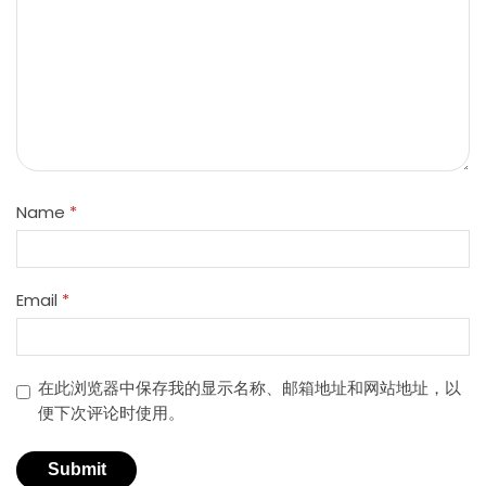
Name
*
Email
*
在此浏览器中保存我的显示名称、邮箱地址和网站地址，以
便下次评论时使用。