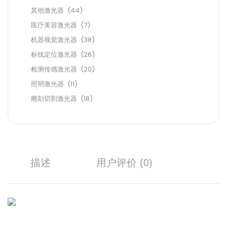
其他激光器
(44)
医疗美容激光器
(7)
机器视觉激光器
(38)
标线定位激光器
(26)
检测传感激光器
(20)
照明激光器
(11)
雕刻切割激光器
(18)
描述
用户评价 (0)