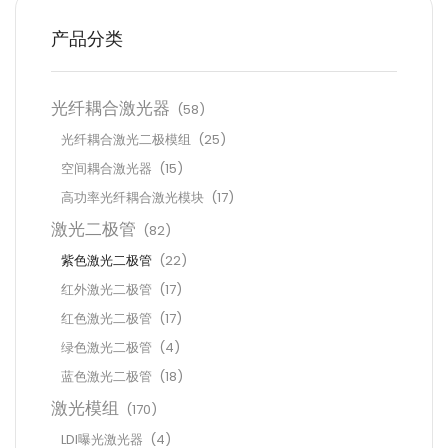
产品分类
光纤耦合激光器
(58)
光纤耦合激光二极模组
(25)
空间耦合激光器
(15)
高功率光纤耦合激光模块
(17)
激光二极管
(82)
紫色激光二极管
(22)
红外激光二极管
(17)
红色激光二极管
(17)
绿色激光二极管
(4)
蓝色激光二极管
(18)
激光模组
(170)
LDI曝光激光器
(4)