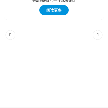
头部辅助定位一字线激光灯
阅读更多