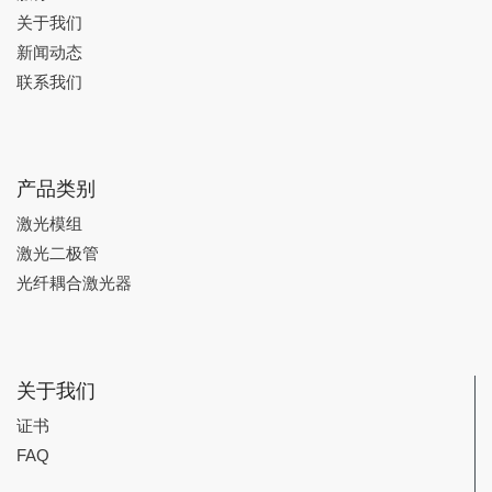
关于我们
新闻动态
联系我们
产品类别
激光模组
激光二极管
光纤耦合激光器
关于我们
证书
FAQ