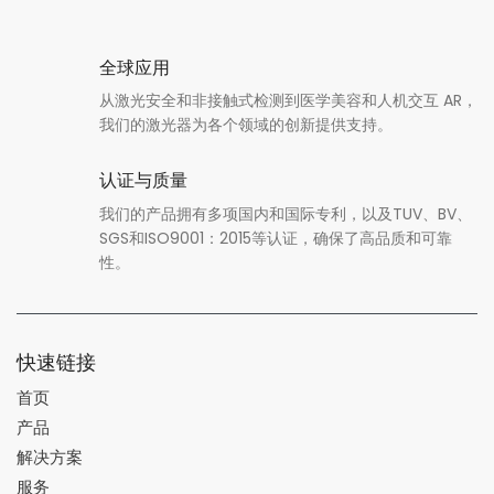
全球应用
从激光安全和非接触式检测到医学美容和人机交互 AR，
我们的激光器为各个领域的创新提供支持。
认证与质量
我们的产品拥有多项国内和国际专利，以及TUV、BV、
SGS和ISO9001：2015等认证，确保了高品质和可靠
性。
快速链接
首页
产品
解决方案
服务