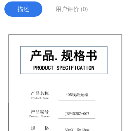
描述
用户评价 (0)