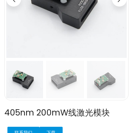
405nm 200mW线激光模块
联系我们
下载