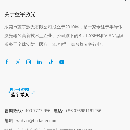
关于蓝宇激光
东莞市蓝宇激光有限公司成立于2010年，是一家专注于半导体
激光器的高新技术型企业。公司旗下的BU-LASER和VIAN品牌
服务于全球安防、医疗、3D扫描、舞台灯光等行业。
咨询热线:
400 7777 956
电话:
+86 076981181256
邮箱:
wuhao@bu-laser.com