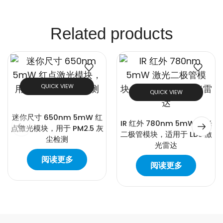
Related products
QUICK VIEW
QUICK VIEW
迷你尺寸 650nm 5mW 红
IR 红外 780nm 5mW 激光
点激光模块，用于 PM2.5 灰
二极管模块，适用于 LDS 激
尘检测
光雷达
阅读更多
阅读更多