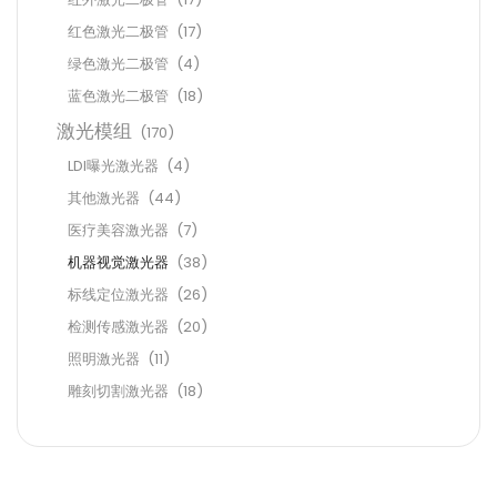
红色激光二极管
(17)
绿色激光二极管
(4)
蓝色激光二极管
(18)
激光模组
(170)
LDI曝光激光器
(4)
其他激光器
(44)
医疗美容激光器
(7)
机器视觉激光器
(38)
标线定位激光器
(26)
检测传感激光器
(20)
照明激光器
(11)
雕刻切割激光器
(18)