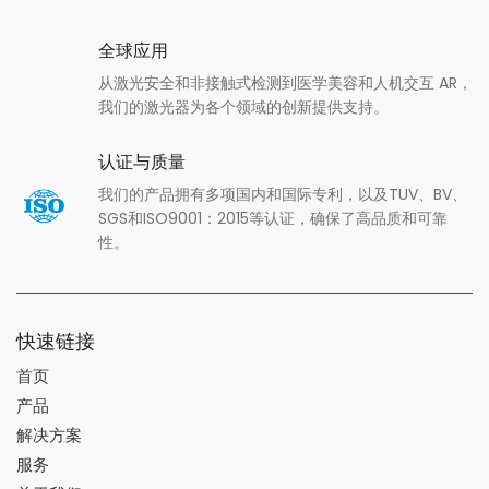
全球应用
从激光安全和非接触式检测到医学美容和人机交互 AR，
我们的激光器为各个领域的创新提供支持。
认证与质量
我们的产品拥有多项国内和国际专利，以及TUV、BV、
SGS和ISO9001：2015等认证，确保了高品质和可靠
性。
快速链接
首页
产品
解决方案
服务