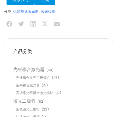
分类
机器视觉激光器
,
激光模组
产品分类
光纤耦合激光器
(58)
光纤耦合激光二极模组
(25)
空间耦合激光器
(15)
高功率光纤耦合激光模块
(17)
激光二极管
(82)
紫色激光二极管
(22)
红外激光二极管
(17)