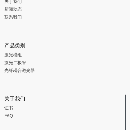
关于我们
新闻动态
联系我们
产品类别
激光模组
激光二极管
光纤耦合激光器
关于我们
证书
FAQ