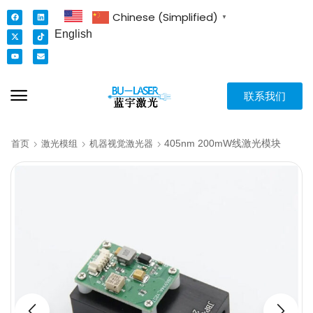
Chinese (Simplified)
▼
English
联系我们
405nm 200mW线激光模块
首页
激光模组
机器视觉激光器