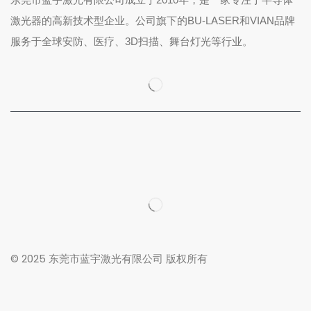
激光器的高新技术型企业。公司旗下的BU-LASER和VIAN品牌
服务于全球安防、医疗、3D扫描、舞台灯光等行业。
© 2025 东莞市蓝宇激光有限公司 版权所有