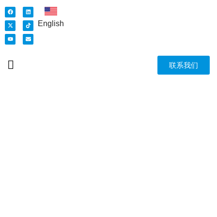
English
联系我们