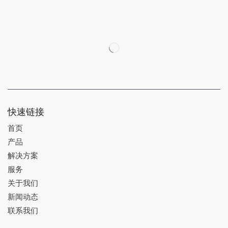
快速链接
首页
产品
解决方案
服务
关于我们
新闻动态
联系我们