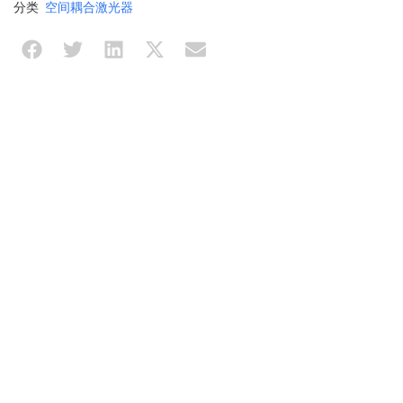
分类
空间耦合激光器