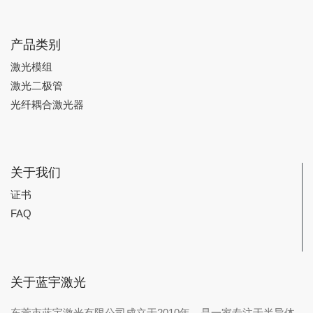
产品类别
激光模组
激光二极管
光纤耦合激光器
关于我们
证书
FAQ
关于蓝宇激光
东莞市蓝宇激光有限公司成立于2010年，是一家专注于半导体