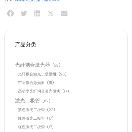
产品分类
光纤耦合激光器
(58)
光纤耦合激光二极模组
(25)
空间耦合激光器
(15)
高功率光纤耦合激光模块
(17)
激光二极管
(82)
紫色激光二极管
(22)
红外激光二极管
(17)
红色激光二极管
(17)