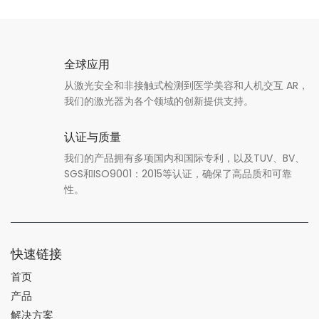
全球应用
从激光安全和非接触式检测到医学美容和人机交互 AR，
我们的激光器为各个领域的创新提供支持。
认证与质量
我们的产品拥有多项国内和国际专利，以及TUV、BV、
SGS和ISO9001：2015等认证，确保了高品质和可靠
性。
快速链接
首页
产品
解决方案