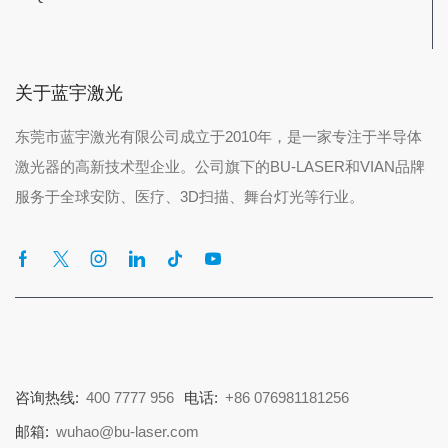
关于蓝宇激光
东莞市蓝宇激光有限公司成立于2010年，是一家专注于半导体
激光器的高新技术型企业。公司旗下的BU-LASER和VIAN品牌
服务于全球安防、医疗、3D扫描、舞台灯光等行业。
咨询热线:
400 7777 956
电话:
+86 076981181256
邮箱:
wuhao@bu-laser.com