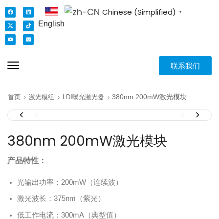
Chinese (Simplified)
▼
English
联系我们
380nm 200mW激光模块
首页
激光模组
LDI曝光激光器
380nm 200mW激光模块
产品特性：
光输出功率：200mW（连续波）
激光波长：375nm（紫光）
低工作电流：300mA（典型值）