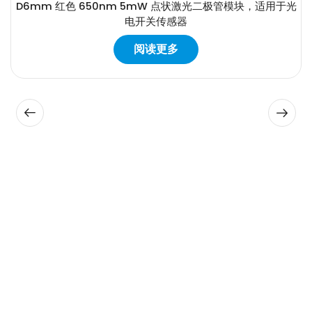
D6mm 红色 650nm 5mW 点状激光二极管模块，适用于光
电开关传感器
阅读更多