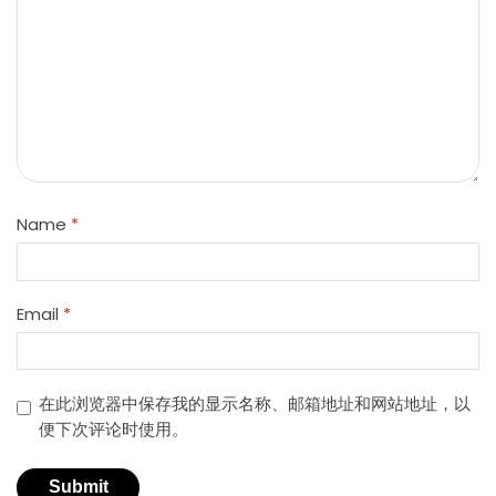
Name
*
Email
*
在此浏览器中保存我的显示名称、邮箱地址和网站地址，以
便下次评论时使用。