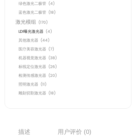
绿色激光二极管
(4)
蓝色激光二极管
(18)
激光模组
(170)
LDI曝光激光器
(4)
其他激光器
(44)
医疗美容激光器
(7)
机器视觉激光器
(38)
标线定位激光器
(26)
检测传感激光器
(20)
照明激光器
(11)
雕刻切割激光器
(18)
描述
用户评价 (0)