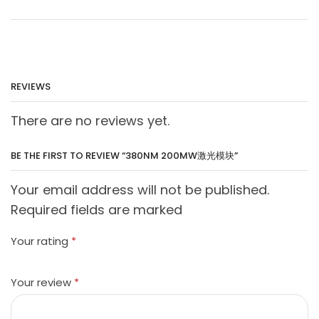
REVIEWS
There are no reviews yet.
BE THE FIRST TO REVIEW “380NM 200MW激光模块”
Your email address will not be published.
Required fields are marked
Your rating
*
Your review
*