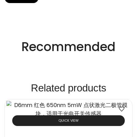
适用于不同行业的精密激光技术。
创新的激光解决方
Recommended
案。
Related products
QUICK VIEW