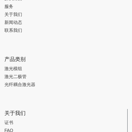
服务
关于我们
新闻动态
联系我们
产品类别
激光模组
激光二极管
光纤耦合激光器
关于我们
证书
FAQ