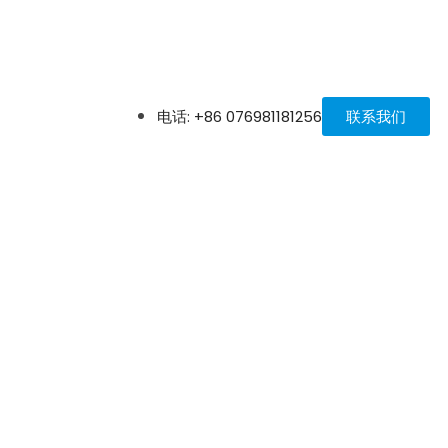
联系我们
电话: +86 076981181256