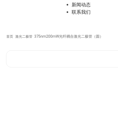
新闻动态
联系我们
375nm200mW光纤耦合激光二极管（圆）
首页
激光二极管