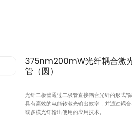
375nm200mW光纤耦合激
管（圆）
光纤二极管通过二极管直接耦合光纤的形式输
具有高效的电能转激光输出效率，并通过耦合
或多模光纤输出使用的应用技术。