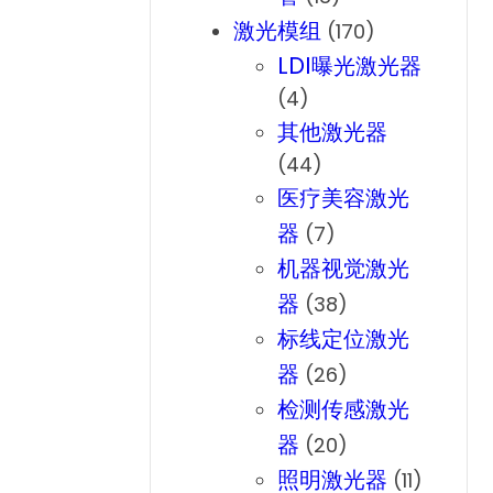
激光模组
(170)
LDI曝光激光器
(4)
其他激光器
(44)
医疗美容激光
器
(7)
机器视觉激光
器
(38)
标线定位激光
器
(26)
检测传感激光
器
(20)
照明激光器
(11)