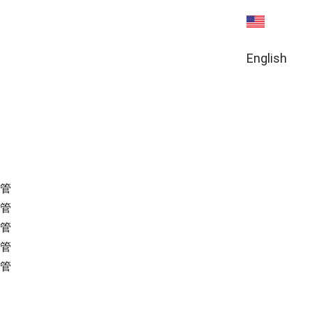
English
极管
极管
极管
极管
极管