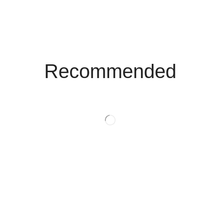
Recommended