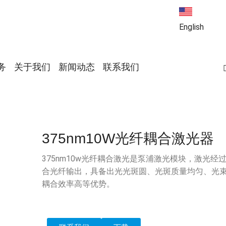
English
务
关于我们
新闻动态
联系我们
375nm10W光纤耦合激光器
375nm10w光纤耦合激光是泵浦激光模块，激光经
合光纤输出，具备出光光斑圆、光斑质量均匀、光
耦合效率高等优势。