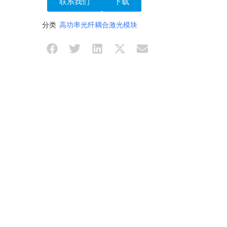
联系我们
下载
分类
高功率光纤耦合激光模块