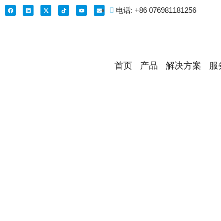
电话: +86 076981181256
首页
产品
解决方案
服