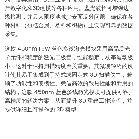
产数字化和3D建模等各种应用。蓝光波长可增强边
缘检测，并最大限度地减少表面反射问题，确保在各
种材料（包括金属、塑料和织物）上实现可靠的数据
采集。
这款 450nm 1.6W 蓝色多线激光模块采用高品质光
学元件和稳定的激光二极管，性能稳定，功率波动极
小，这对于保持扫描精度至关重要。其紧凑轻巧的设
计使其易于集成到手持式或固定式 3D 扫描仪中，兼
顾了功能性和便携性。凭借高效的散热性能和耐用的
结构，这款 450nm 蓝色多线激光模块可提供可靠、
高精度的解决方案，从而提升 3D 重建工作流程，并
提供详细且可操作的 3D 模型。