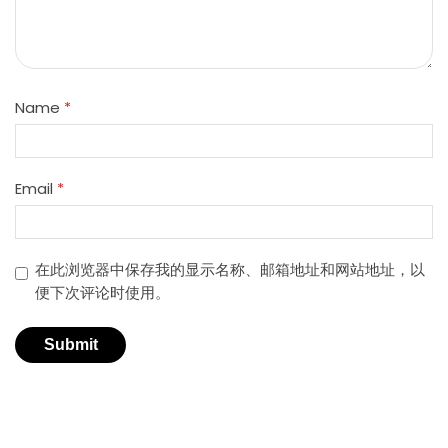
Name
*
Email
*
在此浏览器中保存我的显示名称、邮箱地址和网站地址，以
便下次评论时使用。
适用于不同行业的精密激光技术。