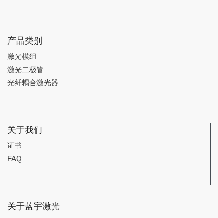
产品类别
激光模组
激光二极管
光纤耦合激光器
关于我们
证书
FAQ
关于蓝宇激光