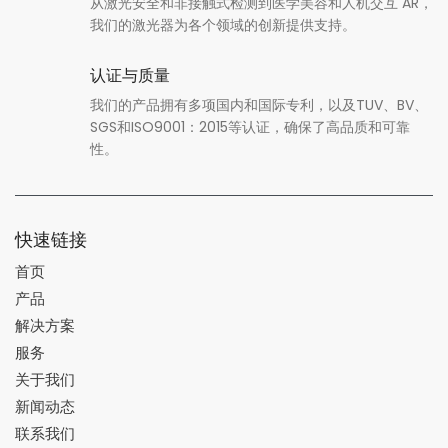
从激光安全和非接触式检测到医学美容和人机交互 AR，
我们的激光器为各个领域的创新提供支持。
认证与质量
我们的产品拥有多项国内和国际专利，以及TUV、BV、
SGS和ISO9001：2015等认证，确保了高品质和可靠
性。
快速链接
首页
产品
解决方案
服务
关于我们
新闻动态
联系我们