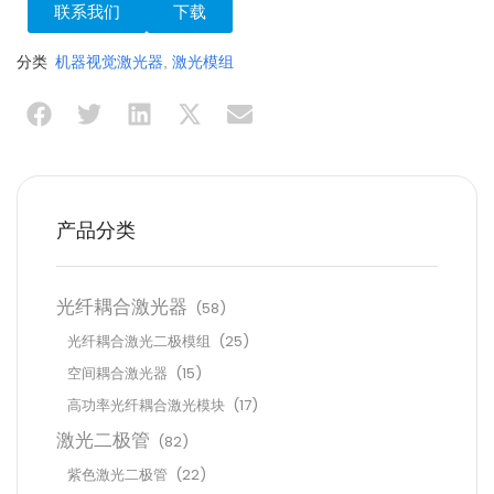
联系我们
下载
分类
机器视觉激光器
,
激光模组
产品分类
光纤耦合激光器
(58)
光纤耦合激光二极模组
(25)
空间耦合激光器
(15)
高功率光纤耦合激光模块
(17)
激光二极管
(82)
紫色激光二极管
(22)