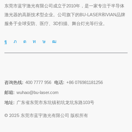
东莞市蓝宇激光有限公司成立于2010年，是一家专注于半导体
激光器的高新技术型企业。公司旗下的BU-LASER和VIAN品牌
服务于全球安防、医疗、3D扫描、舞台灯光等行业。
咨询热线:
400 7777 956
电话:
+86 076981181256
邮箱:
wuhao@bu-laser.com
地址:
广东省东莞市东坑镇初坑龙坑东路103号
© 2025 东莞市蓝宇激光有限公司 版权所有