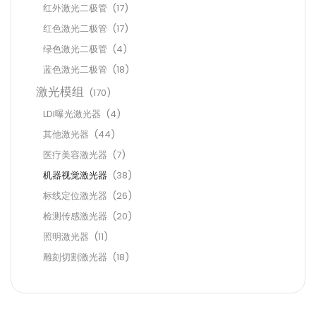
红外激光二极管
(17)
红色激光二极管
(17)
绿色激光二极管
(4)
蓝色激光二极管
(18)
激光模组
(170)
LDI曝光激光器
(4)
其他激光器
(44)
医疗美容激光器
(7)
机器视觉激光器
(38)
标线定位激光器
(26)
检测传感激光器
(20)
照明激光器
(11)
雕刻切割激光器
(18)