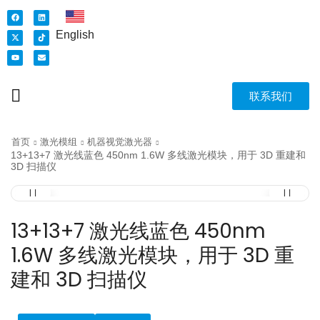
English
联系我们
首页
激光模组
机器视觉激光器
13+13+7 激光线蓝色 450nm 1.6W 多线激光模块，用于 3D 重建和
3D 扫描仪
13+13+7 激光线蓝色 450nm
1.6W 多线激光模块，用于 3D 重
建和 3D 扫描仪